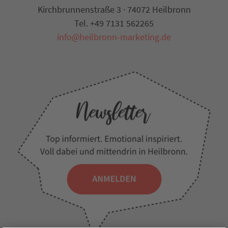
Kirchbrunnenstraße 3 · 74072 Heilbronn
Tel. +49 7131 562265
info@heilbronn-marketing.de