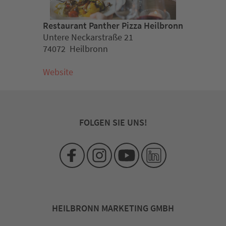
Restaurant Panther Pizza Heilbronn
Untere Neckarstraße 21
74072 Heilbronn
Website
FOLGEN SIE UNS!
HEILBRONN MARKETING GMBH