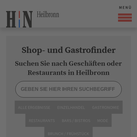
Shop- und Gastrofinder
Suchen Sie nach Geschäften oder
Restaurants in Heilbronn
ALLE ERGEBNISSE
EINZELHANDEL
GASTRONOMIE
RESTAURANTS
BARS / BISTROS
MODE
BRUNCH / FRÜHSTÜCK