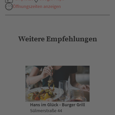
Öffnungszeiten anzeigen
Weitere Empfehlungen
Hans im Glück - Burger Grill
Sülmerstraße 44