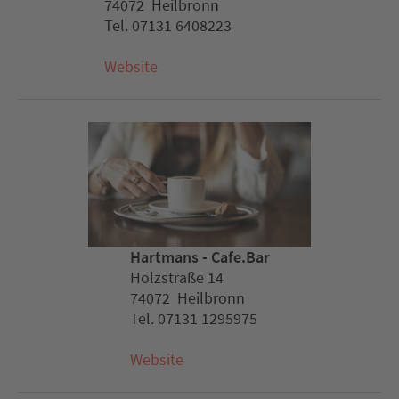
74072 Heilbronn
Tel. 07131 6408223
Website
Hartmans - Cafe.Bar
Holzstraße 14
74072 Heilbronn
Tel. 07131 1295975
Website