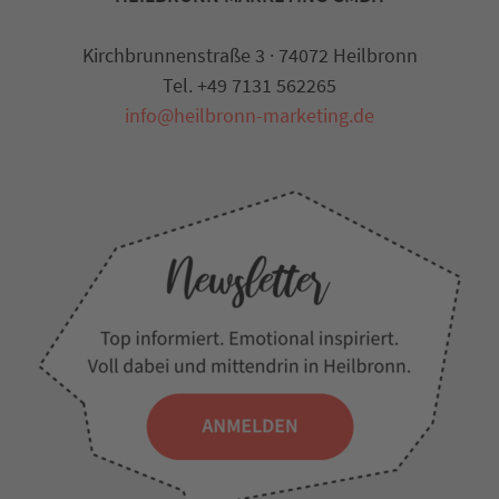
Kirchbrunnenstraße 3 · 74072 Heilbronn
Tel. +49 7131 562265
info@heilbronn-marketing.de