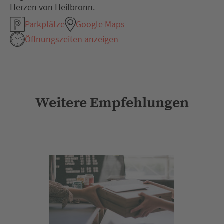
Herzen von Heilbronn.
Parkplätze
Google Maps
Öffnungszeiten anzeigen
Weitere Empfehlungen