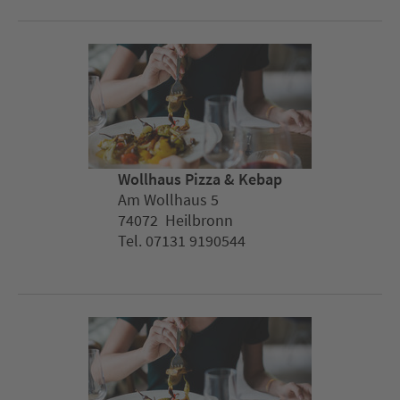
Wollhaus Pizza & Kebap
Am Wollhaus 5
74072 Heilbronn
Tel. 07131 9190544