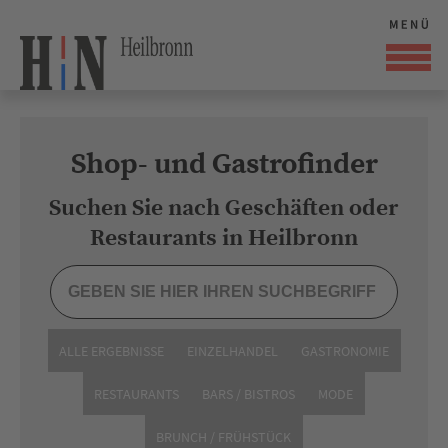
Shop- und Gastrofinder
Suchen Sie nach Geschäften oder
Restaurants in Heilbronn
ALLE ERGEBNISSE
EINZELHANDEL
GASTRONOMIE
RESTAURANTS
BARS / BISTROS
MODE
BRUNCH / FRÜHSTÜCK