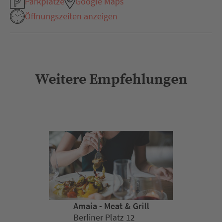
Parkplätze
Google Maps
Öffnungszeiten anzeigen
Weitere Empfehlungen
Amaia - Meat & Grill
Berliner Platz 12