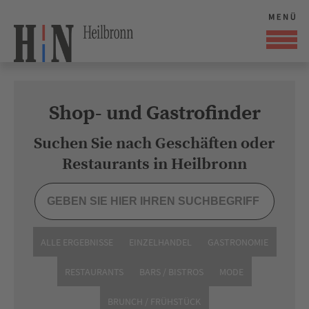
Shop- und Gastrofinder
Suchen Sie nach Geschäften oder
Restaurants in Heilbronn
ALLE ERGEBNISSE
EINZELHANDEL
GASTRONOMIE
RESTAURANTS
BARS / BISTROS
MODE
BRUNCH / FRÜHSTÜCK