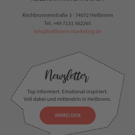
Kirchbrunnenstraße 3 · 74072 Heilbronn
Tel. +49 7131 562265
info@heilbronn-marketing.de