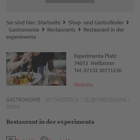
Sie sind hier:
Startseite
Shop- und Gastrofinder
Gastronomie
Restaurants
Restaurant in der
experimenta
Experimenta Platz
74072 Heilbronn
Tel. 07132 30771230
Website
GASTRONOMIE
MITTAGSTISCH / SELBSTBEDIENUNG /
PINSA
Restaurant in der experimenta