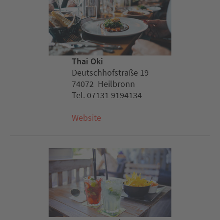
Thai Oki
Deutschhofstraße 19
74072 Heilbronn
Tel. 07131 9194134
Website