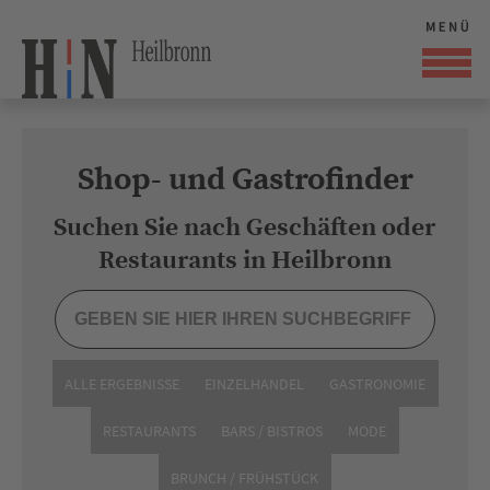
Shop- und Gastrofinder
Suchen Sie nach Geschäften oder
Restaurants in Heilbronn
ALLE ERGEBNISSE
EINZELHANDEL
GASTRONOMIE
RESTAURANTS
BARS / BISTROS
MODE
BRUNCH / FRÜHSTÜCK