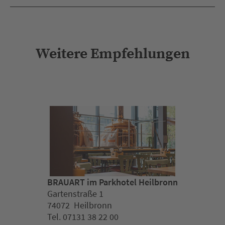
Weitere Empfehlungen
BRAUART im Parkhotel Heilbronn
Gartenstraße 1
74072 Heilbronn
Tel. 07131 38 22 00