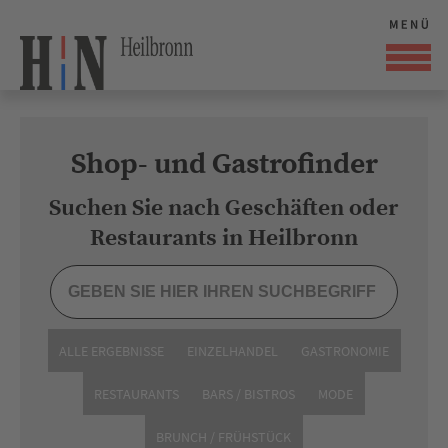
Shop- und Gastrofinder
Suchen Sie nach Geschäften oder
Restaurants in Heilbronn
ALLE ERGEBNISSE
EINZELHANDEL
GASTRONOMIE
RESTAURANTS
BARS / BISTROS
MODE
BRUNCH / FRÜHSTÜCK