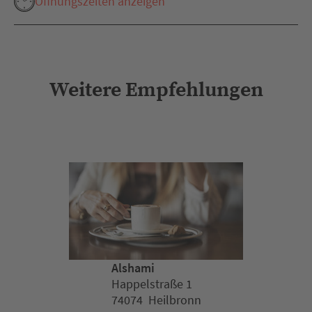
Öffnungszeiten anzeigen
Weitere Empfehlungen
Alshami
Happelstraße 1
74074 Heilbronn