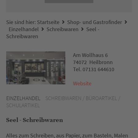
Sie sind hier:
Startseite
Shop- und Gastrofinder
Einzelhandel
Schreibwaren
Seel -
Schreibwaren
Am Wollhaus 6
74072 Heilbronn
Tel. 07131 644610
Website
EINZELHANDEL
SCHREIBWAREN / BÜROARTIKEL /
SCHULARTIKEL
Seel - Schreibwaren
Alles zum Schreiben, aus Papier, zum Basteln, Malen