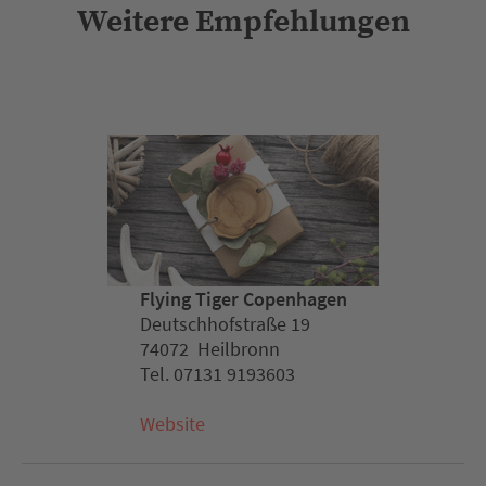
Weitere Empfehlungen
Flying Tiger Copenhagen
Deutschhofstraße 19
74072 Heilbronn
Tel. 07131 9193603
Website