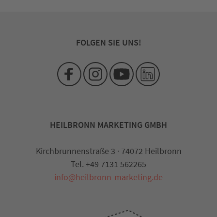
FOLGEN SIE UNS!
HEILBRONN MARKETING GMBH
Kirchbrunnenstraße 3 · 74072 Heilbronn
Tel. +49 7131 562265
info@heilbronn-marketing.de