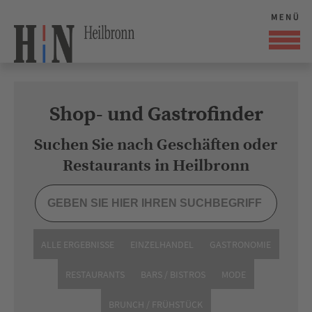
Shop- und Gastrofinder
Suchen Sie nach Geschäften oder
Restaurants in Heilbronn
ALLE ERGEBNISSE
EINZELHANDEL
GASTRONOMIE
RESTAURANTS
BARS / BISTROS
MODE
BRUNCH / FRÜHSTÜCK