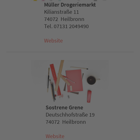
Müller Drogeriemarkt
Kilianstraße 11
74072 Heilbronn
Tel. 07131 2049490
Website
Sostrene Grene
Deutschhofstraße 19
74072 Heilbronn
Website