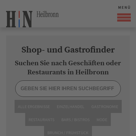
Shop- und Gastrofinder
Suchen Sie nach Geschäften oder
Restaurants in Heilbronn
ALLE ERGEBNISSE
EINZELHANDEL
GASTRONOMIE
RESTAURANTS
BARS / BISTROS
MODE
BRUNCH / FRÜHSTÜCK