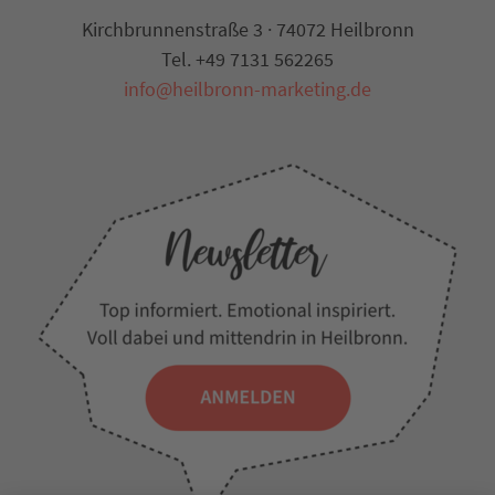
Kirchbrunnenstraße 3 · 74072 Heilbronn
Tel. +49 7131 562265
info@heilbronn-marketing.de