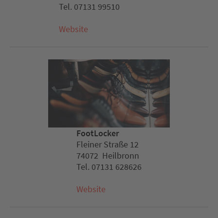
Tel. 07131 99510
Website
FootLocker
Fleiner Straße 12
74072 Heilbronn
Tel. 07131 628626
Website