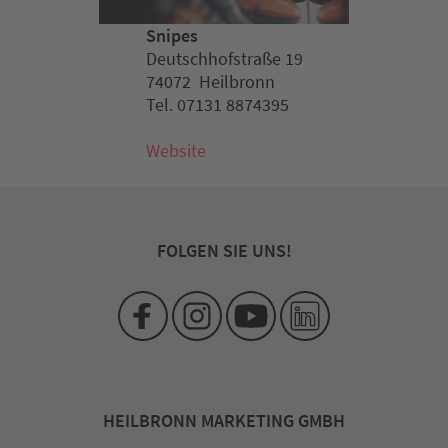
Snipes
Deutschhofstraße 19
74072 Heilbronn
Tel. 07131 8874395
Website
FOLGEN SIE UNS!
HEILBRONN MARKETING GMBH