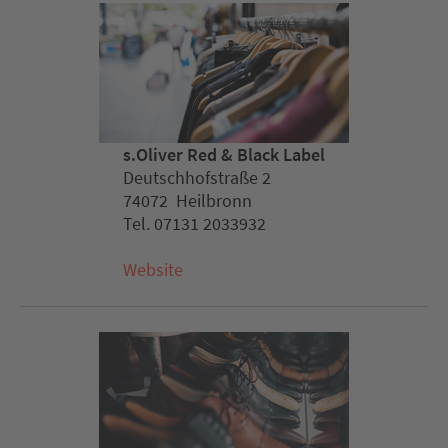
s.Oliver Red & Black Label
Deutschhofstraße 2
74072 Heilbronn
Tel. 07131 2033932
Website