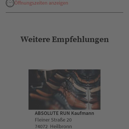
Öffnungszeiten anzeigen
Weitere Empfehlungen
ABSOLUTE RUN Kaufmann
Fleiner Straße 20
74072 Heilbronn