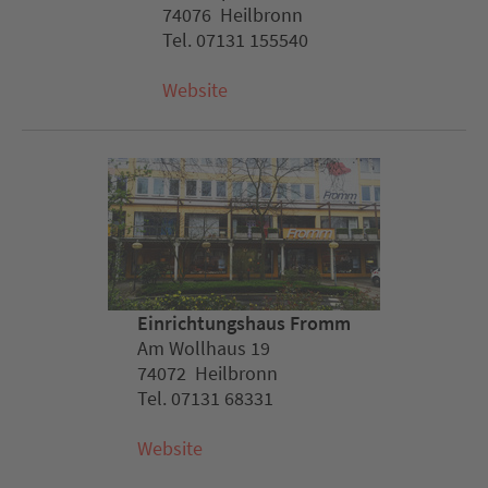
74076 Heilbronn
Tel. 07131 155540
Website
Einrichtungshaus Fromm
Am Wollhaus 19
74072 Heilbronn
Tel. 07131 68331
Website