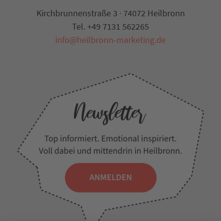
Kirchbrunnenstraße 3 · 74072 Heilbronn
Tel. +49 7131 562265
info@heilbronn-marketing.de