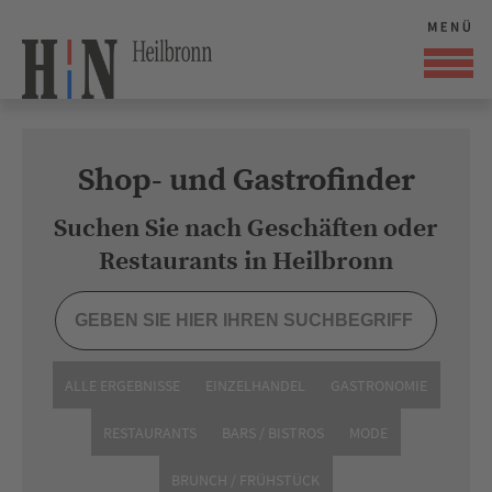
Shop- und Gastrofinder
Suchen Sie nach Geschäften oder
Restaurants in Heilbronn
ALLE ERGEBNISSE
EINZELHANDEL
GASTRONOMIE
RESTAURANTS
BARS / BISTROS
MODE
BRUNCH / FRÜHSTÜCK