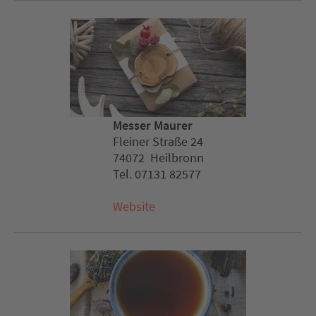
Messer Maurer
Fleiner Straße 24
74072 Heilbronn
Tel. 07131 82577
Website