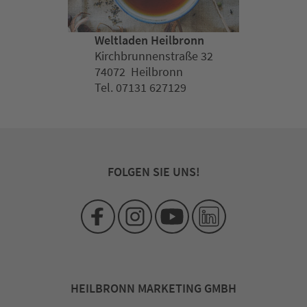
Weltladen Heilbronn
Kirchbrunnenstraße 32
74072 Heilbronn
Tel. 07131 627129
FOLGEN SIE UNS!
HEILBRONN MARKETING GMBH