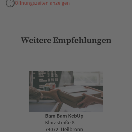
Öffnungszeiten anzeigen
Weitere Empfehlungen
Bam Bam KebUp
Klarastraße 8
74072 Heilbronn