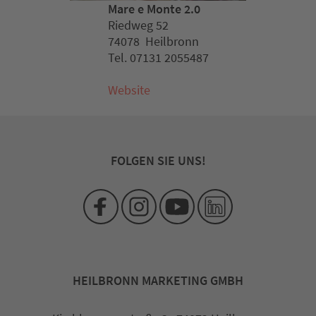
Mare e Monte 2.0
Riedweg 52
74078 Heilbronn
Tel. 07131 2055487
Website
FOLGEN SIE UNS!
HEILBRONN MARKETING GMBH