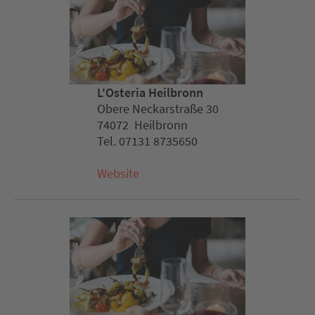
L'Osteria Heilbronn
Obere Neckarstraße 30
74072 Heilbronn
Tel. 07131 8735650
Website