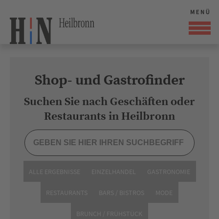
Shop- und Gastrofinder
Suchen Sie nach Geschäften oder
Restaurants in Heilbronn
ALLE ERGEBNISSE
EINZELHANDEL
GASTRONOMIE
RESTAURANTS
BARS / BISTROS
MODE
BRUNCH / FRÜHSTÜCK