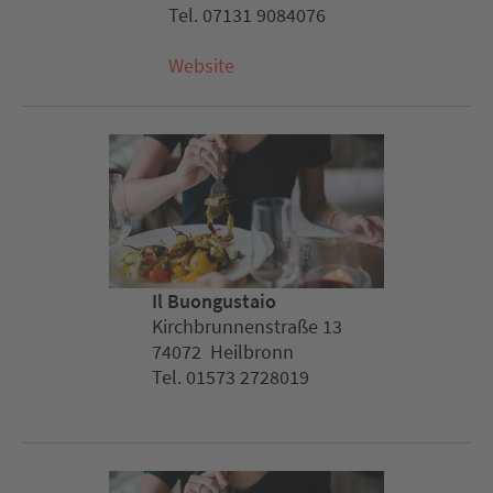
Tel. 07131 9084076
Website
Il Buongustaio
Kirchbrunnenstraße 13
74072 Heilbronn
Tel. 01573 2728019