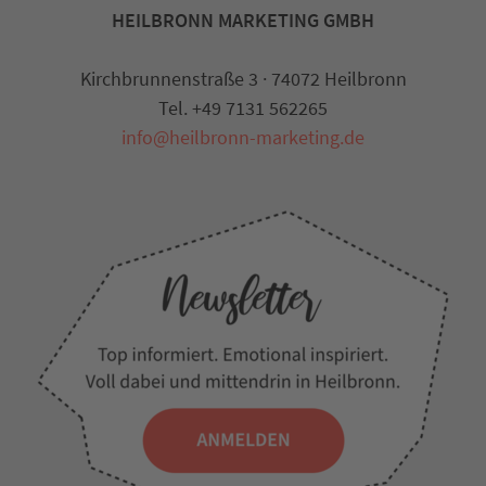
HEILBRONN MARKETING GMBH
Kirchbrunnenstraße 3 · 74072 Heilbronn
Tel. +49 7131 562265
info@heilbronn-marketing.de