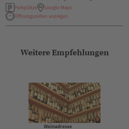
Parkplätze
Google Maps
Öffnungszeiten anzeigen
Weitere Empfehlungen
Weinadresse