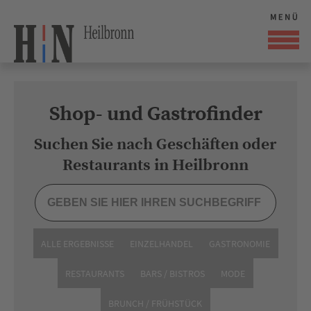
Shop- und Gastrofinder
Suchen Sie nach Geschäften oder
Restaurants in Heilbronn
ALLE ERGEBNISSE
EINZELHANDEL
GASTRONOMIE
RESTAURANTS
BARS / BISTROS
MODE
BRUNCH / FRÜHSTÜCK