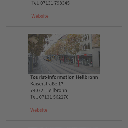
Tel. 07131 798345
Website
Tourist-Information Heilbronn
Kaiserstraße 17
74072 Heilbronn
Tel. 07131 562270
Website