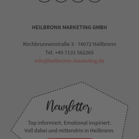
HEILBRONN MARKETING GMBH
Kirchbrunnenstraße 3 · 74072 Heilbronn
Tel. +49 7131 562265
info@heilbronn-marketing.de