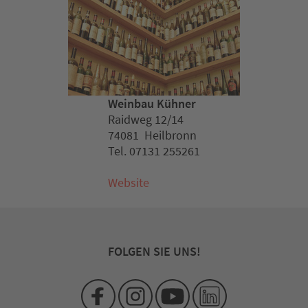
Weinbau Kühner
Raidweg 12/14
74081 Heilbronn
Tel. 07131 255261
Website
FOLGEN SIE UNS!