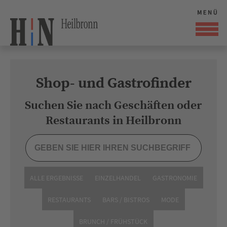
Shop- und Gastrofinder
Suchen Sie nach Geschäften oder
Restaurants in Heilbronn
ALLE ERGEBNISSE
EINZELHANDEL
GASTRONOMIE
RESTAURANTS
BARS / BISTROS
MODE
BRUNCH / FRÜHSTÜCK