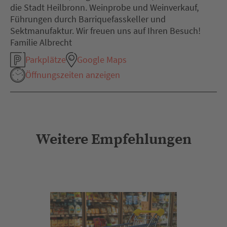
die Stadt Heilbronn. Weinprobe und Weinverkauf,
Führungen durch Barriquefasskeller und
Sektmanufaktur. Wir freuen uns auf Ihren Besuch!
Familie Albrecht
Parkplätze
Google Maps
Öffnungszeiten anzeigen
Weitere Empfehlungen