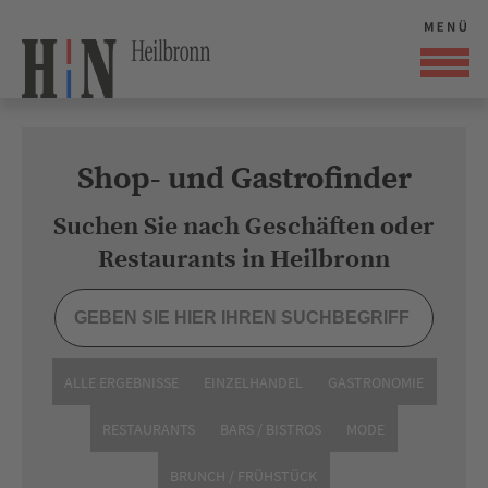
Shop- und Gastrofinder
Suchen Sie nach Geschäften oder
Restaurants in Heilbronn
ALLE ERGEBNISSE
EINZELHANDEL
GASTRONOMIE
RESTAURANTS
BARS / BISTROS
MODE
BRUNCH / FRÜHSTÜCK