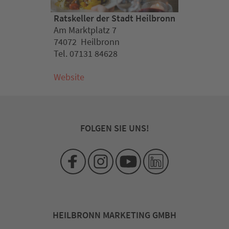
Ratskeller der Stadt Heilbronn
Am Marktplatz 7
74072 Heilbronn
Tel. 07131 84628
Website
FOLGEN SIE UNS!
HEILBRONN MARKETING GMBH