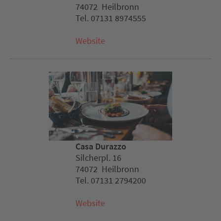
74072 Heilbronn
Tel. 07131 8974555
Website
Casa Durazzo
Silcherpl. 16
74072 Heilbronn
Tel. 07131 2794200
Website