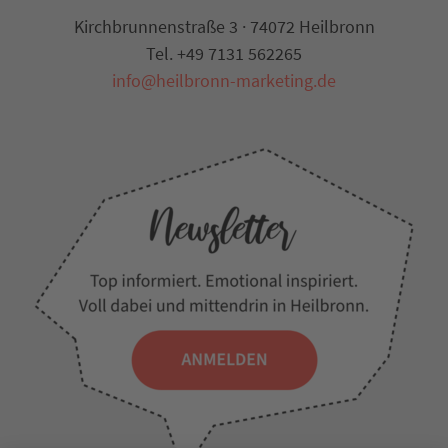
Kirchbrunnenstraße 3 · 74072 Heilbronn
Tel. +49 7131 562265
info@heilbronn-marketing.de