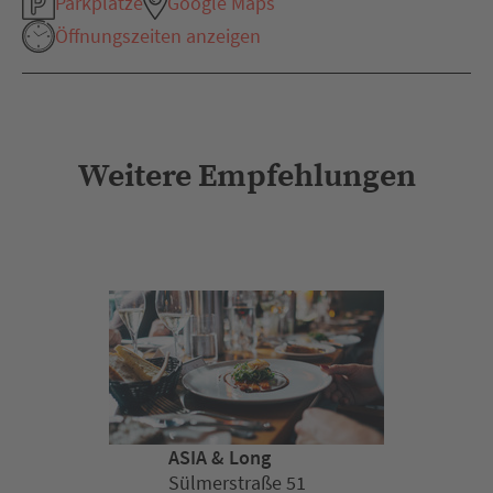
Parkplätze
Google Maps
Öffnungszeiten anzeigen
Weitere Empfehlungen
ASIA & Long
Sülmerstraße 51