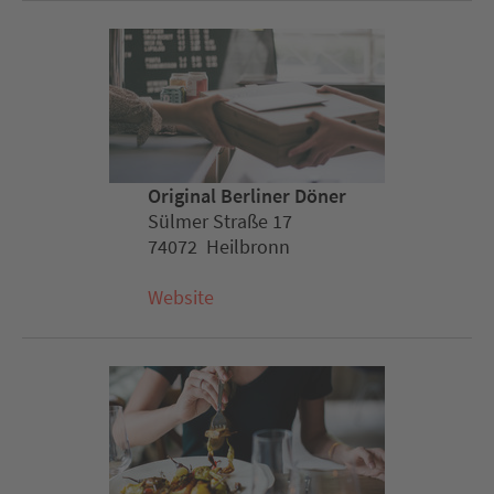
Original Berliner Döner
Sülmer Straße 17
74072 Heilbronn
Website