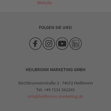
Website
FOLGEN SIE UNS!
HEILBRONN MARKETING GMBH
Kirchbrunnenstraße 3 · 74072 Heilbronn
Tel. +49 7131 562265
info@heilbronn-marketing.de