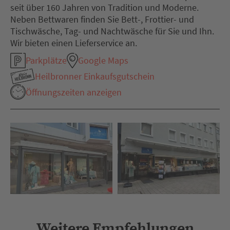
seit über 160 Jahren von Tradition und Moderne.
Neben Bettwaren finden Sie Bett-, Frottier- und
Tischwäsche, Tag- und Nachtwäsche für Sie und Ihn.
Wir bieten einen Lieferservice an.
Parkplätze
Google Maps
Heilbronner Einkaufsgutschein
Öffnungszeiten anzeigen
Weitere Empfehlungen