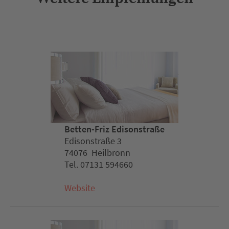
Betten-Friz Edisonstraße
Edisonstraße 3
74076 Heilbronn
Tel. 07131 594660
Website