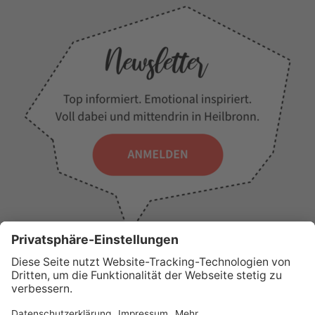
WICHTIGE LINKS