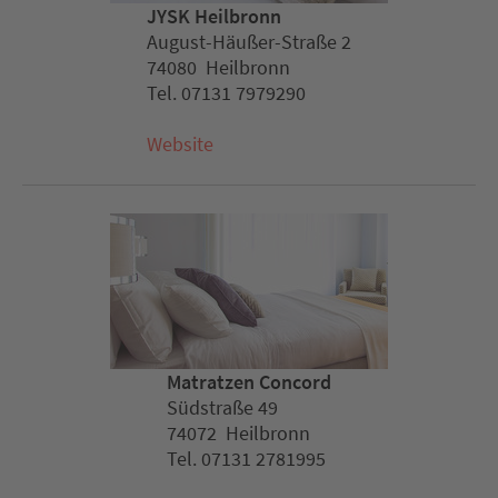
JYSK Heilbronn
August-Häußer-Straße 2
74080 Heilbronn
Tel. 07131 7979290
Website
Matratzen Concord
Südstraße 49
74072 Heilbronn
Tel. 07131 2781995