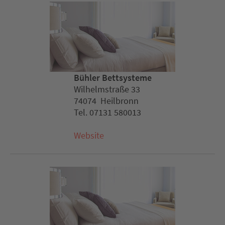
Bühler Bettsysteme
Wilhelmstraße 33
74074 Heilbronn
Tel. 07131 580013
Website