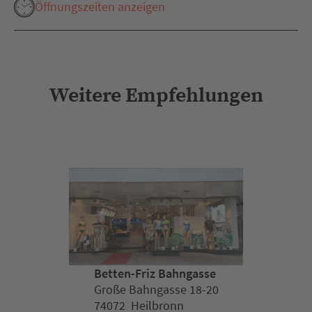
Öffnungszeiten anzeigen
Weitere Empfehlungen
Betten-Friz Bahngasse
Große Bahngasse 18-20
74072 Heilbronn