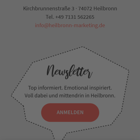
Kirchbrunnenstraße 3 · 74072 Heilbronn
Tel. +49 7131 562265
info@heilbronn-marketing.de