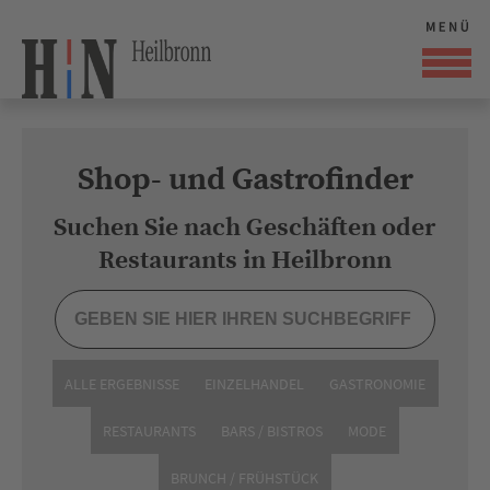
Shop- und Gastrofinder
Suchen Sie nach Geschäften oder
Restaurants in Heilbronn
ALLE ERGEBNISSE
EINZELHANDEL
GASTRONOMIE
RESTAURANTS
BARS / BISTROS
MODE
BRUNCH / FRÜHSTÜCK