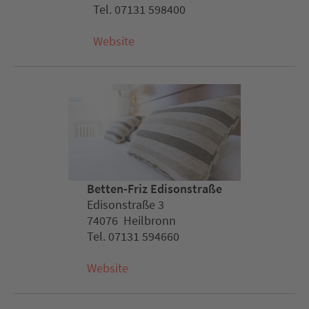
Tel. 07131 598400
Website
Betten-Friz Edisonstraße
Edisonstraße 3
74076 Heilbronn
Tel. 07131 594660
Website