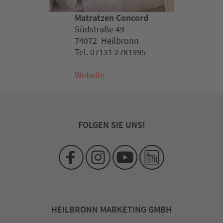
Matratzen Concord
Südstraße 49
74072 Heilbronn
Tel. 07131 2781995
Website
FOLGEN SIE UNS!
HEILBRONN MARKETING GMBH