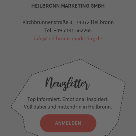
HEILBRONN MARKETING GMBH
Kirchbrunnenstraße 3 · 74072 Heilbronn
Tel. +49 7131 562265
info@heilbronn-marketing.de