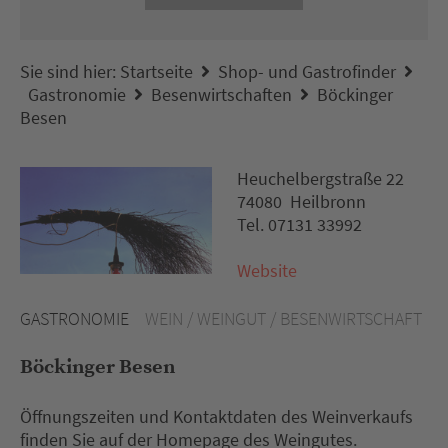
Sie sind hier:
Startseite
Shop- und Gastrofinder
Gastronomie
Besenwirtschaften
Böckinger
Besen
Heuchelbergstraße 22
74080 Heilbronn
Tel. 07131 33992
Website
GASTRONOMIE
WEIN / WEINGUT / BESENWIRTSCHAFT
Böckinger Besen
Öffnungszeiten und Kontaktdaten des Weinverkaufs
finden Sie auf der Homepage des Weingutes.