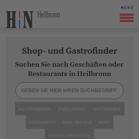
Shop- und Gastrofinder
Suchen Sie nach Geschäften oder
Restaurants in Heilbronn
ALLE ERGEBNISSE
EINZELHANDEL
GASTRONOMIE
RESTAURANTS
BARS / BISTROS
MODE
BRUNCH / FRÜHSTÜCK