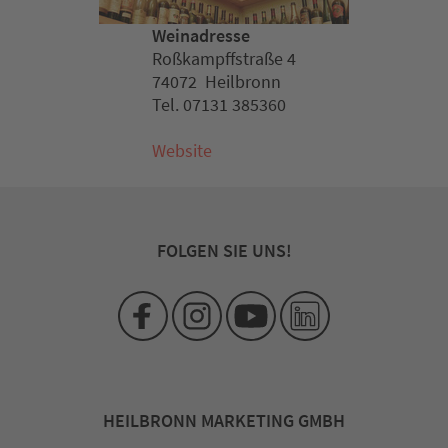
Weinadresse
Roßkampffstraße 4
74072 Heilbronn
Tel. 07131 385360
Website
FOLGEN SIE UNS!
HEILBRONN MARKETING GMBH