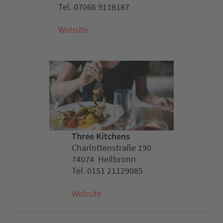
Tel. 07066 9118187
Website
Three Kitchens
Charlottenstraße 190
74074 Heilbronn
Tel. 0151 21129085
Website