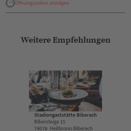
Öffnungszeiten anzeigen
Weitere Empfehlungen
Stadiongaststätte Biberach
Bibersteige 15
74078 Heilbronn Biberach