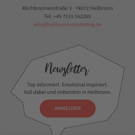
Kirchbrunnenstraße 3 · 74072 Heilbronn
Tel. +49 7131 562265
info@heilbronn-marketing.de