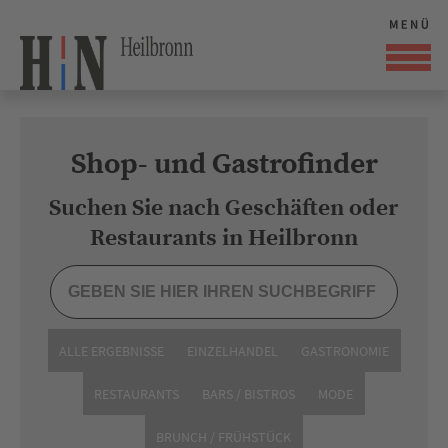
Shop- und Gastrofinder
Suchen Sie nach Geschäften oder
Restaurants in Heilbronn
ALLE ERGEBNISSE
EINZELHANDEL
GASTRONOMIE
RESTAURANTS
BARS / BISTROS
MODE
BRUNCH / FRÜHSTÜCK