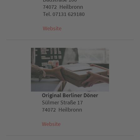
74072 Heilbronn
Tel. 07131 629180
Website
Original Berliner Döner
Sülmer Straße 17
74072 Heilbronn
Website