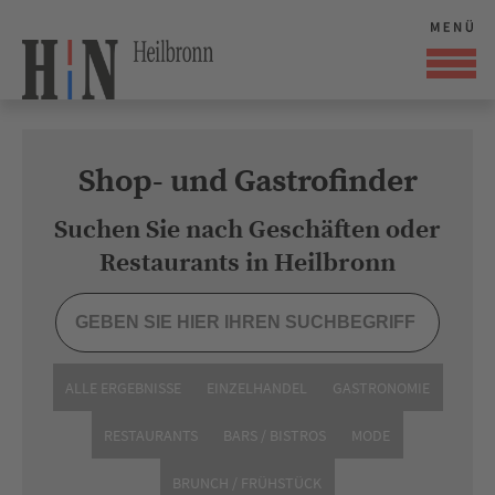
Shop- und Gastrofinder
Suchen Sie nach Geschäften oder
Restaurants in Heilbronn
ALLE ERGEBNISSE
EINZELHANDEL
GASTRONOMIE
RESTAURANTS
BARS / BISTROS
MODE
BRUNCH / FRÜHSTÜCK