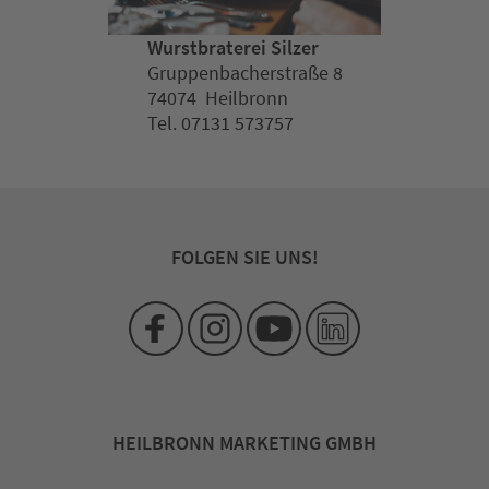
Wurstbraterei Silzer
Gruppenbacherstraße 8
74074 Heilbronn
Tel. 07131 573757
FOLGEN SIE UNS!
HEILBRONN MARKETING GMBH