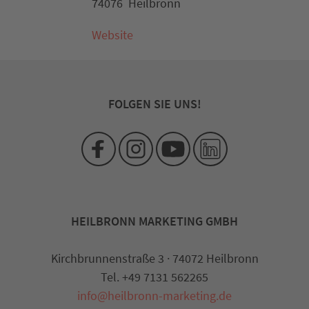
74076 Heilbronn
Website
FOLGEN SIE UNS!
HEILBRONN MARKETING GMBH
Kirchbrunnenstraße 3 · 74072 Heilbronn
Tel. +49 7131 562265
info@heilbronn-marketing.de