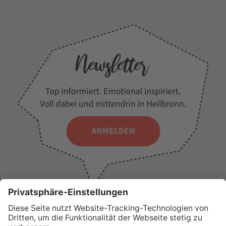
WICHTIGE LINKS