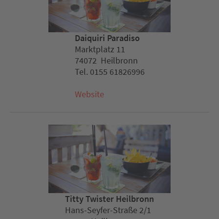
Daiquiri Paradiso
Marktplatz 11
74072 Heilbronn
Tel. 0155 61826996
Website
Titty Twister Heilbronn
Hans-Seyfer-Straße 2/1