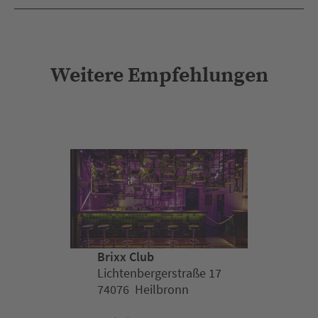
Weitere Empfehlungen
Brixx Club
Lichtenbergerstraße 17
74076 Heilbronn