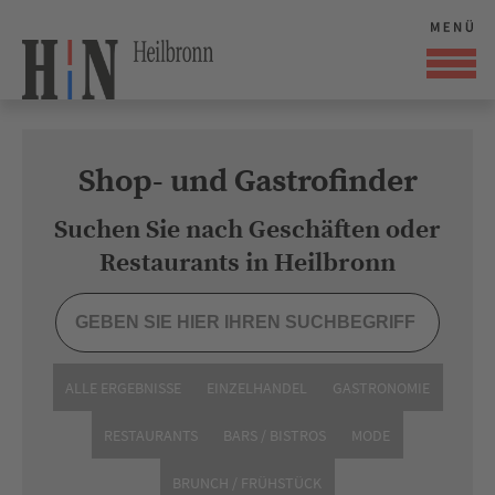
Shop- und Gastrofinder
Suchen Sie nach Geschäften oder
Restaurants in Heilbronn
ALLE ERGEBNISSE
EINZELHANDEL
GASTRONOMIE
RESTAURANTS
BARS / BISTROS
MODE
BRUNCH / FRÜHSTÜCK