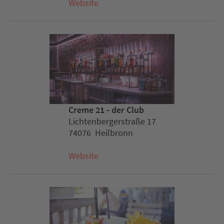
Website
Creme 21 - der Club
Lichtenbergerstraße 17
74076 Heilbronn
Website