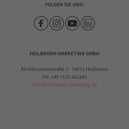
FOLGEN SIE UNS!
HEILBRONN MARKETING GMBH
Kirchbrunnenstraße 3 · 74072 Heilbronn
Tel. +49 7131 562265
info@heilbronn-marketing.de