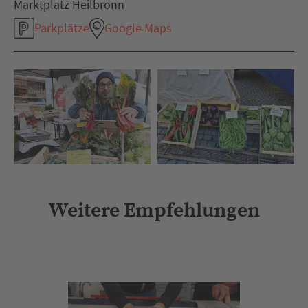
Marktplatz Heilbronn
Parkplätze
Google Maps
Weitere Empfehlungen