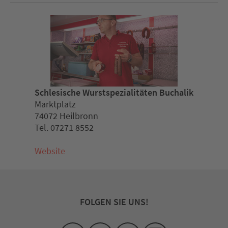
Schlesische Wurstspezialitäten Buchalik
Marktplatz
74072 Heilbronn
Tel. 07271 8552
Website
FOLGEN SIE UNS!