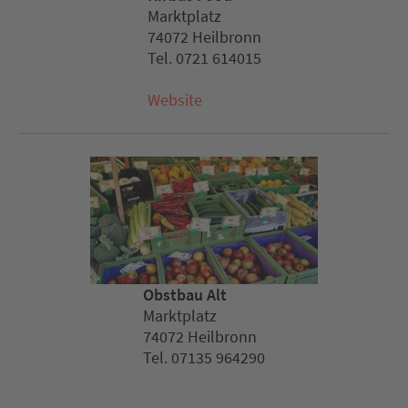
Marktplatz
74072 Heilbronn
Tel. 0721 614015
Website
Obstbau Alt
Marktplatz
74072 Heilbronn
Tel. 07135 964290