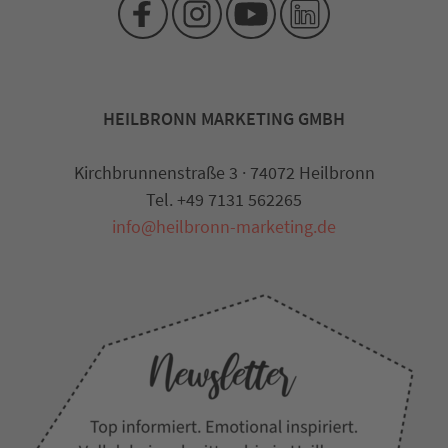
HEILBRONN MARKETING GMBH
Kirchbrunnenstraße 3 · 74072 Heilbronn
Tel. +49 7131 562265
info@heilbronn-marketing.de