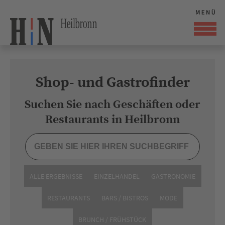
Shop- und Gastrofinder
Suchen Sie nach Geschäften oder
Restaurants in Heilbronn
ALLE ERGEBNISSE
EINZELHANDEL
GASTRONOMIE
RESTAURANTS
BARS / BISTROS
MODE
BRUNCH / FRÜHSTÜCK