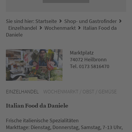
Sie sind hier:
Startseite
Shop- und Gastrofinder
Einzelhandel
Wochenmarkt
Italian Food da
Daniele
Marktplatz
74072 Heilbronn
Tel. 0173 5816470
EINZELHANDEL
WOCHENMARKT / OBST / GEMÜSE
Italian Food da Daniele
Frische italienische Spezialitäten
Markttage: Dienstag, Donnerstag, Samstag, 7-13 Uhr,