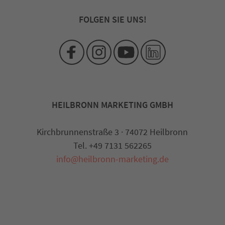
FOLGEN SIE UNS!
HEILBRONN MARKETING GMBH
Kirchbrunnenstraße 3 · 74072 Heilbronn
Tel. +49 7131 562265
info@heilbronn-marketing.de