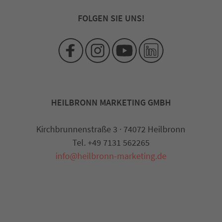
FOLGEN SIE UNS!
HEILBRONN MARKETING GMBH
Kirchbrunnenstraße 3 · 74072 Heilbronn
Tel. +49 7131 562265
info@heilbronn-marketing.de