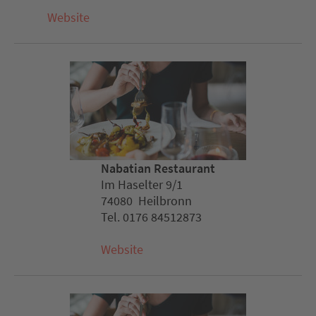
Website
Nabatian Restaurant
Im Haselter 9/1
74080 Heilbronn
Tel. 0176 84512873
Website