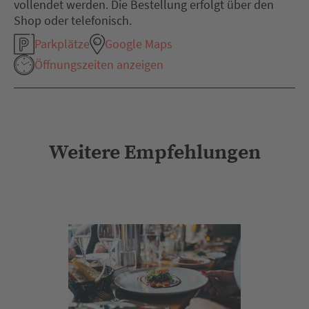
vollendet werden. Die Bestellung erfolgt über den
Shop oder telefonisch.
Parkplätze
Google Maps
Öffnungszeiten anzeigen
Weitere Empfehlungen