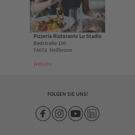
Pizzeria Ristorante Lo Stadio
Badstraße 100
74072 Heilbronn
Website
FOLGEN SIE UNS!