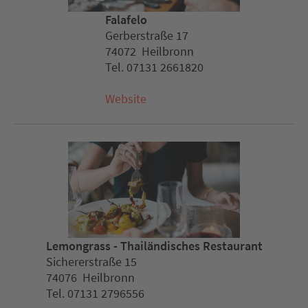
Falafelo
Gerberstraße 17
74072 Heilbronn
Tel. 07131 2661820
Website
Lemongrass - Thailändisches Restaurant
Sichererstraße 15
74076 Heilbronn
Tel. 07131 2796556