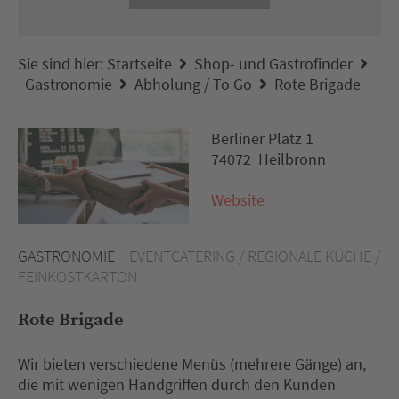
Sie sind hier:
Startseite
Shop- und Gastrofinder
Gastronomie
Abholung / To Go
Rote Brigade
Berliner Platz 1
74072 Heilbronn
Website
GASTRONOMIE
EVENTCATERING / REGIONALE KÜCHE /
FEINKOSTKARTON
Rote Brigade
Wir bieten verschiedene Menüs (mehrere Gänge) an,
die mit wenigen Handgriffen durch den Kunden