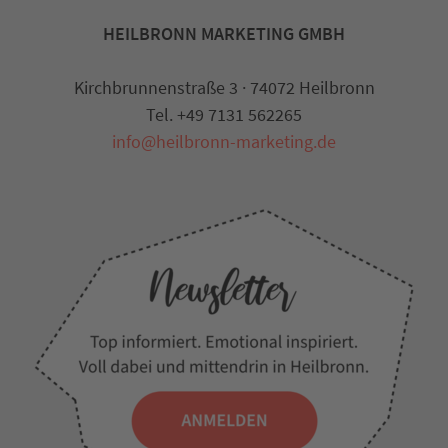
HEILBRONN MARKETING GMBH
Kirchbrunnenstraße 3 · 74072 Heilbronn
Tel. +49 7131 562265
info@heilbronn-marketing.de