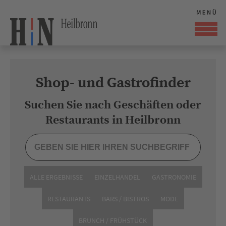
Shop- und Gastrofinder
Suchen Sie nach Geschäften oder
Restaurants in Heilbronn
ALLE ERGEBNISSE
EINZELHANDEL
GASTRONOMIE
RESTAURANTS
BARS / BISTROS
MODE
BRUNCH / FRÜHSTÜCK