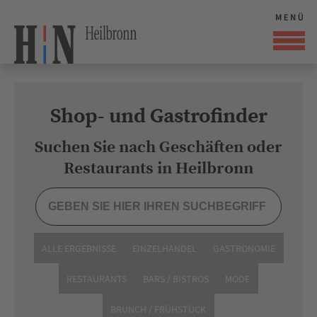
Shop- und Gastrofinder
Suchen Sie nach Geschäften oder
Restaurants in Heilbronn
ALLE ERGEBNISSE
EINZELHANDEL
GASTRONOMIE
RESTAURANTS
BARS / BISTROS
MODE
BRUNCH / FRÜHSTÜCK