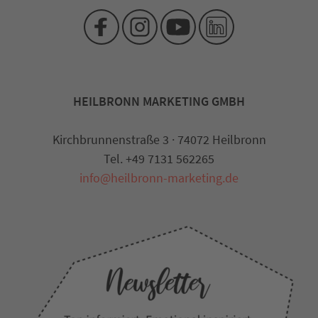
HEILBRONN MARKETING GMBH
Kirchbrunnenstraße 3 · 74072 Heilbronn
Tel. +49 7131 562265
info@heilbronn-marketing.de