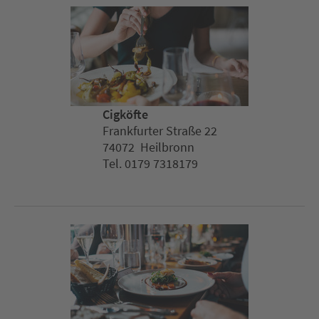
Cigköfte
Frankfurter Straße 22
74072 Heilbronn
Tel. 0179 7318179