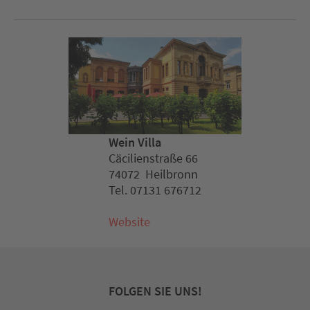
Wein Villa
Cäcilienstraße 66
74072 Heilbronn
Tel. 07131 676712
Website
FOLGEN SIE UNS!