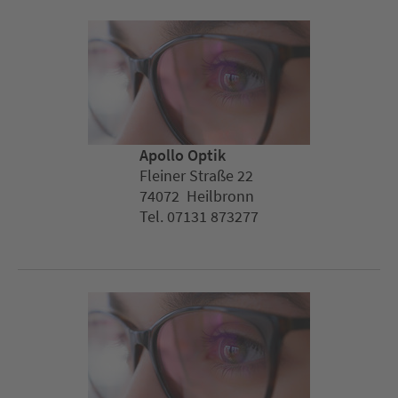
Apollo Optik
Fleiner Straße 22
74072 Heilbronn
Tel. 07131 873277