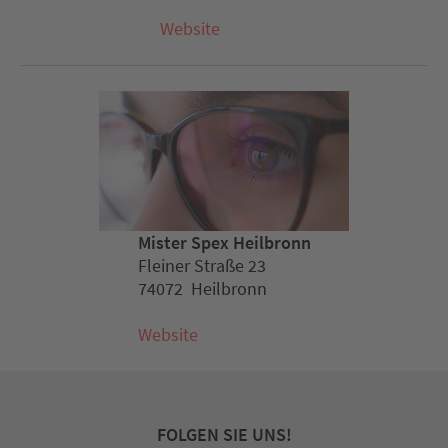
Website
Mister Spex Heilbronn
Fleiner Straße 23
74072 Heilbronn
Website
FOLGEN SIE UNS!