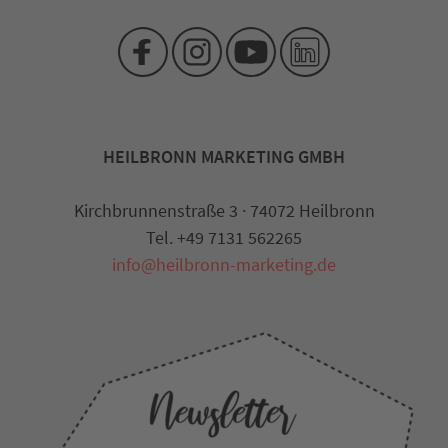
HEILBRONN MARKETING GMBH
Kirchbrunnenstraße 3 · 74072 Heilbronn
Tel. +49 7131 562265
info@heilbronn-marketing.de