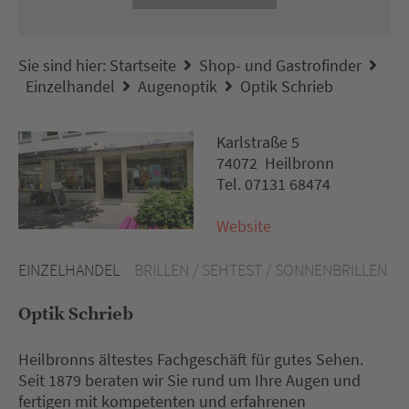
Sie sind hier:
Startseite
Shop- und Gastrofinder
Einzelhandel
Augenoptik
Optik Schrieb
Karlstraße 5
74072 Heilbronn
Tel. 07131 68474
Website
EINZELHANDEL
BRILLEN / SEHTEST / SONNENBRILLEN
Optik Schrieb
Heilbronns ältestes Fachgeschäft für gutes Sehen.
Seit 1879 beraten wir Sie rund um Ihre Augen und
fertigen mit kompetenten und erfahrenen