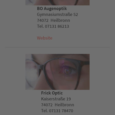
BO Augenoptik
Gymnasiumstraße 52
74072 Heilbronn
Tel. 07131 86213
Website
Frick Optic
Kaiserstraße 19
74072 Heilbronn
Tel. 07131 78470