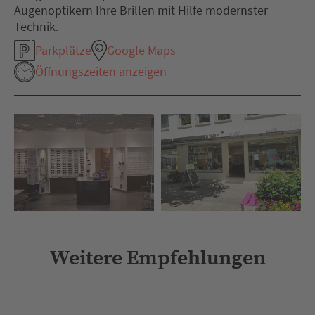
Augenoptikern Ihre Brillen mit Hilfe modernster
Technik.
Parkplätze
Google Maps
Öffnungszeiten anzeigen
Weitere Empfehlungen