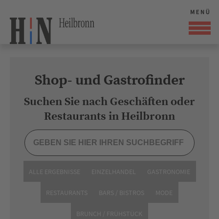
Shop- und Gastrofinder
Suchen Sie nach Geschäften oder
Restaurants in Heilbronn
ALLE ERGEBNISSE
EINZELHANDEL
GASTRONOMIE
RESTAURANTS
BARS / BISTROS
MODE
BRUNCH / FRÜHSTÜCK