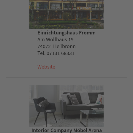
Einrichtungshaus Fromm
Am Wollhaus 19
74072 Heilbronn
Tel. 07131 68331
Website
Interior Company Möbel Arena