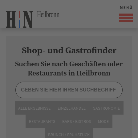
Shop- und Gastrofinder
Suchen Sie nach Geschäften oder
Restaurants in Heilbronn
ALLE ERGEBNISSE
EINZELHANDEL
GASTRONOMIE
RESTAURANTS
BARS / BISTROS
MODE
BRUNCH / FRÜHSTÜCK