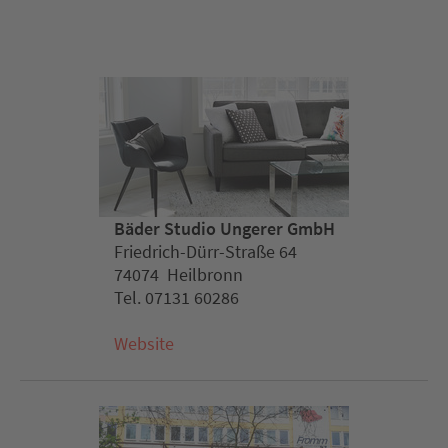
Bäder Studio Ungerer GmbH
Friedrich-Dürr-Straße 64
74074 Heilbronn
Tel. 07131 60286
Website