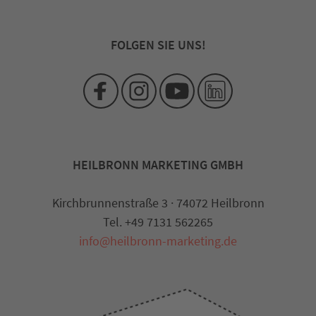
FOLGEN SIE UNS!
HEILBRONN MARKETING GMBH
Kirchbrunnenstraße 3 · 74072 Heilbronn
Tel. +49 7131 562265
info@heilbronn-marketing.de