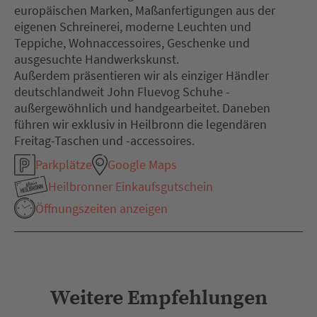
europäischen Marken, Maßanfertigungen aus der
eigenen Schreinerei, moderne Leuchten und
Teppiche, Wohnaccessoires, Geschenke und
ausgesuchte Handwerkskunst.
Außerdem präsentieren wir als einziger Händler
deutschlandweit John Fluevog Schuhe -
außergewöhnlich und handgearbeitet. Daneben
führen wir exklusiv in Heilbronn die legendären
Freitag-Taschen und -accessoires.
Parkplätze
Google Maps
Heilbronner Einkaufsgutschein
Öffnungszeiten anzeigen
Weitere Empfehlungen