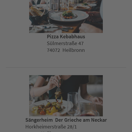
Pizza Kebabhaus
Sülmerstraße 47
74072 Heilbronn
Sängerheim  Der Grieche am Neckar
Horkheimerstraße 28/1