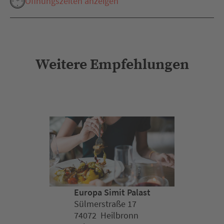
Öffnungszeiten anzeigen
Weitere Empfehlungen
Europa Simit Palast
Sülmerstraße 17
74072 Heilbronn