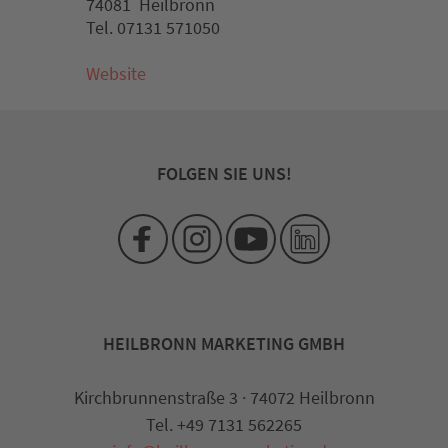
74081 Heilbronn
Tel. 07131 571050
Website
FOLGEN SIE UNS!
HEILBRONN MARKETING GMBH
Kirchbrunnenstraße 3 · 74072 Heilbronn
Tel. +49 7131 562265