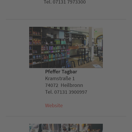
Tel. 07131 7973300
Pfeffer Tagbar
Kramstraße 1
74072 Heilbronn
Tel. 07131 3900997
Website