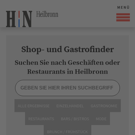
Shop- und Gastrofinder
Suchen Sie nach Geschäften oder
Restaurants in Heilbronn
ALLE ERGEBNISSE
EINZELHANDEL
GASTRONOMIE
RESTAURANTS
BARS / BISTROS
MODE
BRUNCH / FRÜHSTÜCK