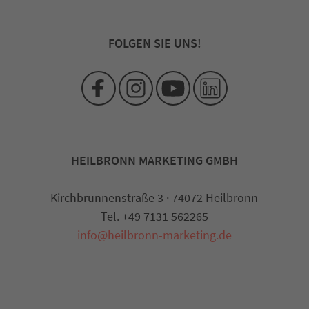
FOLGEN SIE UNS!
HEILBRONN MARKETING GMBH
Kirchbrunnenstraße 3 · 74072 Heilbronn
Tel. +49 7131 562265
info@heilbronn-marketing.de