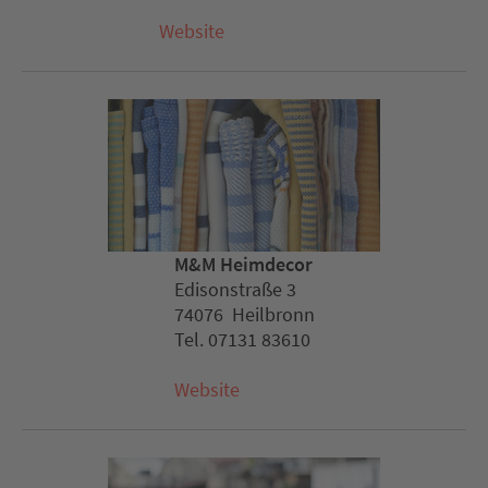
Website
M&M Heimdecor
Edisonstraße 3
74076 Heilbronn
Tel. 07131 83610
Website