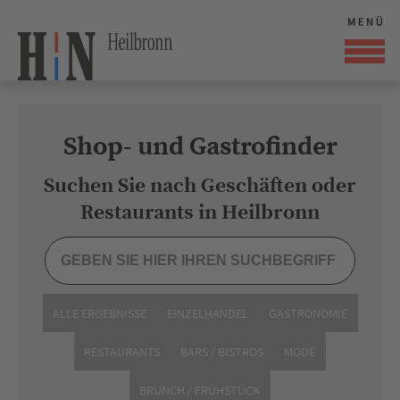
Shop- und Gastrofinder
Suchen Sie nach Geschäften oder
Restaurants in Heilbronn
ALLE ERGEBNISSE
EINZELHANDEL
GASTRONOMIE
RESTAURANTS
BARS / BISTROS
MODE
BRUNCH / FRÜHSTÜCK