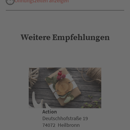
Öffnungszeiten anzeigen
Weitere Empfehlungen
Action
Deutschhofstraße 19
74072 Heilbronn