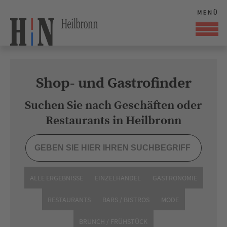
Shop- und Gastrofinder
Suchen Sie nach Geschäften oder
Restaurants in Heilbronn
ALLE ERGEBNISSE
EINZELHANDEL
GASTRONOMIE
RESTAURANTS
BARS / BISTROS
MODE
BRUNCH / FRÜHSTÜCK