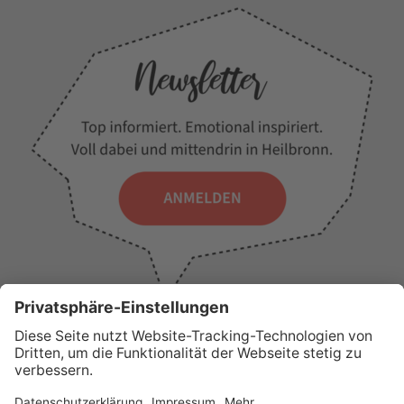
WICHTIGE LINKS