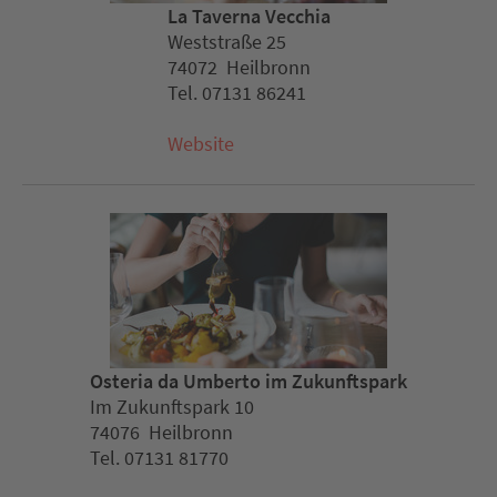
La Taverna Vecchia
Weststraße 25
74072 Heilbronn
Tel. 07131 86241
Website
Osteria da Umberto im Zukunftspark
Im Zukunftspark 10
74076 Heilbronn
Tel. 07131 81770