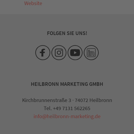
Website
FOLGEN SIE UNS!
HEILBRONN MARKETING GMBH
Kirchbrunnenstraße 3 · 74072 Heilbronn
Tel. +49 7131 562265
info@heilbronn-marketing.de