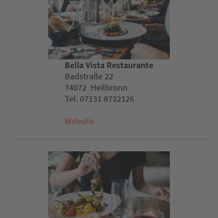
Bella Vista Restaurante
Badstraße 22
74072 Heilbronn
Tel. 07131 8732126
Website