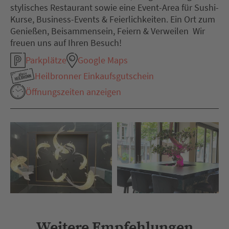
stylisches Restaurant sowie eine Event-Area für Sushi-
Kurse, Business-Events & Feierlichkeiten. Ein Ort zum
Genießen, Beisammensein, Feiern & Verweilen  Wir
freuen uns auf Ihren Besuch!
Parkplätze
Google Maps
Heilbronner Einkaufsgutschein
Öffnungszeiten anzeigen
Weitere Empfehlungen