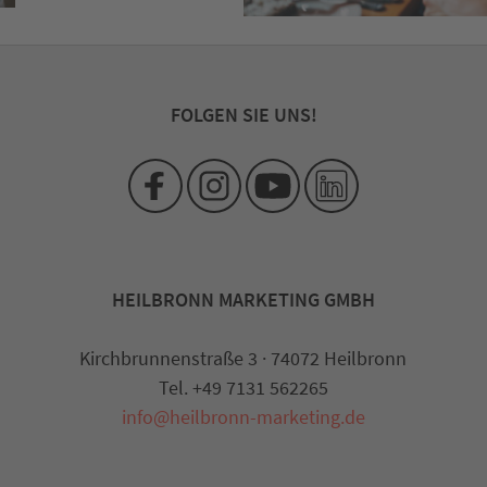
FOLGEN SIE UNS!
HEILBRONN MARKETING GMBH
Kirchbrunnenstraße 3 · 74072 Heilbronn
Tel. +49 7131 562265
info@heilbronn-marketing.de