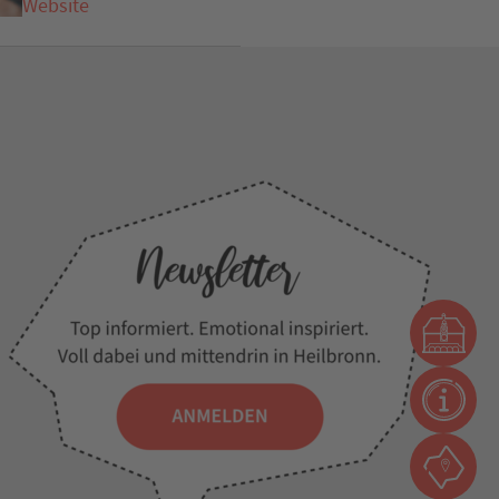
Website