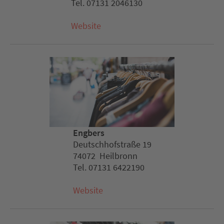
Tel. 07131 2046130
Website
Engbers
Deutschhofstraße 19
74072 Heilbronn
Tel. 07131 6422190
Website