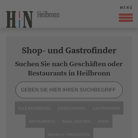
Shop- und Gastrofinder
Suchen Sie nach Geschäften oder
Restaurants in Heilbronn
ALLE ERGEBNISSE
EINZELHANDEL
GASTRONOMIE
RESTAURANTS
BARS / BISTROS
MODE
BRUNCH / FRÜHSTÜCK