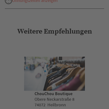
Öffnungszeiten anzeigen
Weitere Empfehlungen
ChouChou Boutique
Obere Neckarstraße 8
74072 Heilbronn