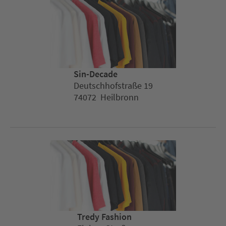
Sin-Decade
Deutschhofstraße 19
74072 Heilbronn
Tredy Fashion