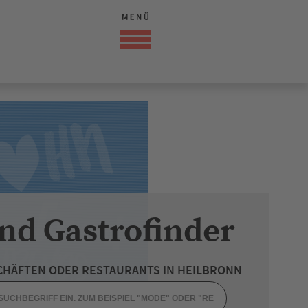
nd Gastrofinder
CHÄFTEN ODER RESTAURANTS IN HEILBRONN
DHEIT