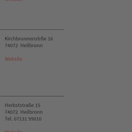
Kirchbrunnenstrße 16
74072 Heilbronn
Website
Herbststraße 15
74072 Heilbronn
Tel. 07131 99010