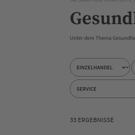
Gesund
Unter dem Thema Gesundheit
33 ERGEBNISSE