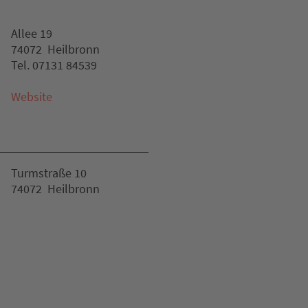
Allee 19
74072 Heilbronn
Tel. 07131 84539
Website
Turmstraße 10
74072 Heilbronn