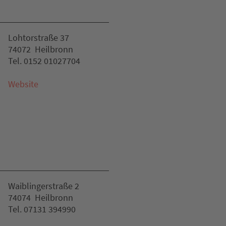
Lohtorstraße 37
74072 Heilbronn
Tel. 0152 01027704
Website
Waiblingerstraße 2
74074 Heilbronn
Tel. 07131 394990