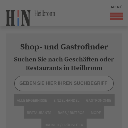
Shop- und Gastrofinder
Suchen Sie nach Geschäften oder
Restaurants in Heilbronn
ALLE ERGEBNISSE
EINZELHANDEL
GASTRONOMIE
RESTAURANTS
BARS / BISTROS
MODE
BRUNCH / FRÜHSTÜCK