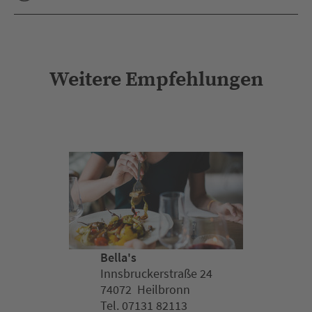
Weitere Empfehlungen
Bella's
Innsbruckerstraße 24
74072 Heilbronn
Tel. 07131 82113