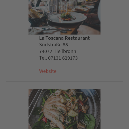
La Toscana Restaurant
Südstraße 88
74072 Heilbronn
Tel. 07131 629173
Website