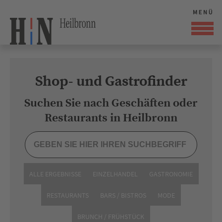
Shop- und Gastrofinder
Suchen Sie nach Geschäften oder
Restaurants in Heilbronn
ALLE ERGEBNISSE
EINZELHANDEL
GASTRONOMIE
RESTAURANTS
BARS / BISTROS
MODE
BRUNCH / FRÜHSTÜCK