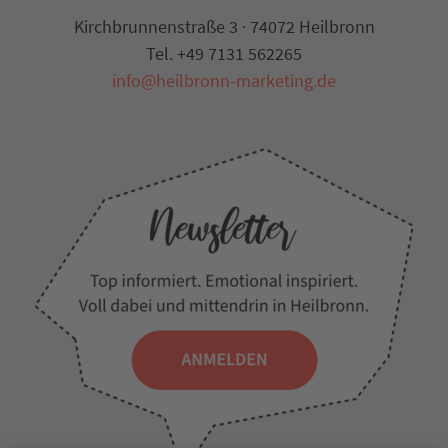
Kirchbrunnenstraße 3 · 74072 Heilbronn
Tel. +49 7131 562265
info@heilbronn-marketing.de