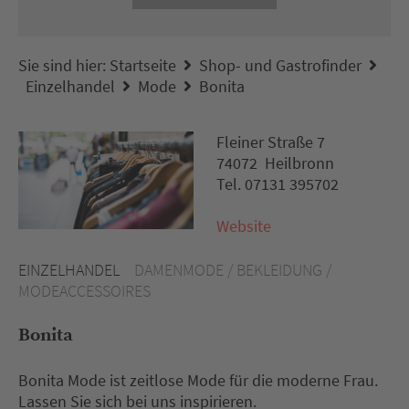
Sie sind hier:
Startseite
Shop- und Gastrofinder
Einzelhandel
Mode
Bonita
Fleiner Straße 7
74072 Heilbronn
Tel. 07131 395702
Website
EINZELHANDEL
DAMENMODE / BEKLEIDUNG /
MODEACCESSOIRES
Bonita
Bonita Mode ist zeitlose Mode für die moderne Frau.
Lassen Sie sich bei uns inspirieren.