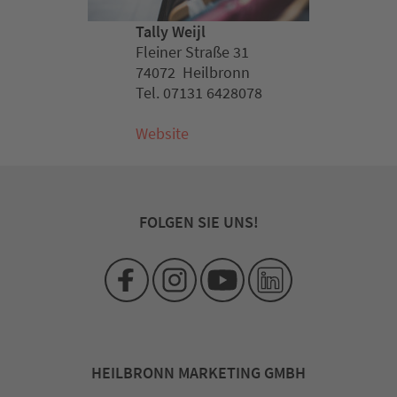
Tally Weijl
Fleiner Straße 31
74072 Heilbronn
Tel. 07131 6428078
Website
FOLGEN SIE UNS!
HEILBRONN MARKETING GMBH