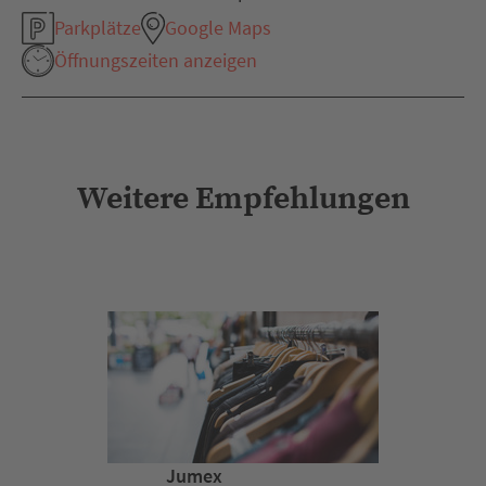
Parkplätze
Google Maps
Öffnungszeiten anzeigen
Weitere Empfehlungen
Jumex