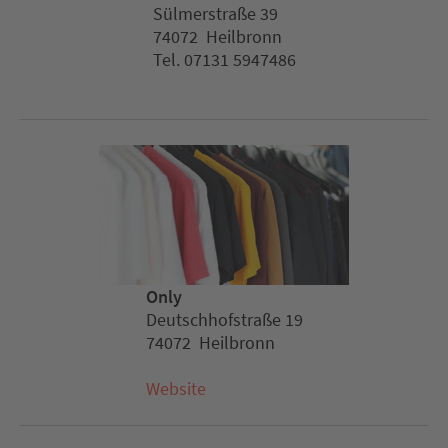
Sülmerstraße 39
74072 Heilbronn
Tel. 07131 5947486
Only
Deutschhofstraße 19
74072 Heilbronn
Website