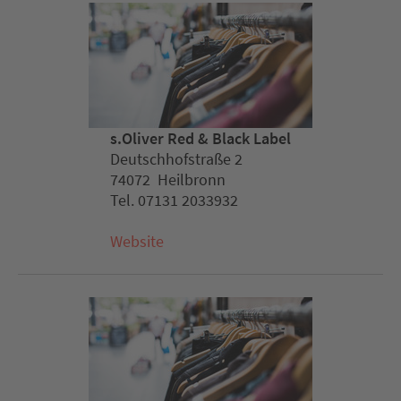
s.Oliver Red & Black Label
Deutschhofstraße 2
74072 Heilbronn
Tel. 07131 2033932
Website