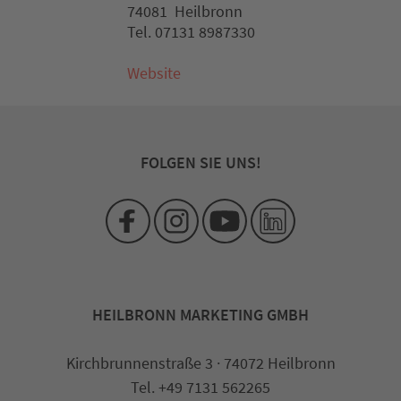
74081 Heilbronn
Tel. 07131 8987330
Website
FOLGEN SIE UNS!
HEILBRONN MARKETING GMBH
Kirchbrunnenstraße 3 · 74072 Heilbronn
Tel. +49 7131 562265