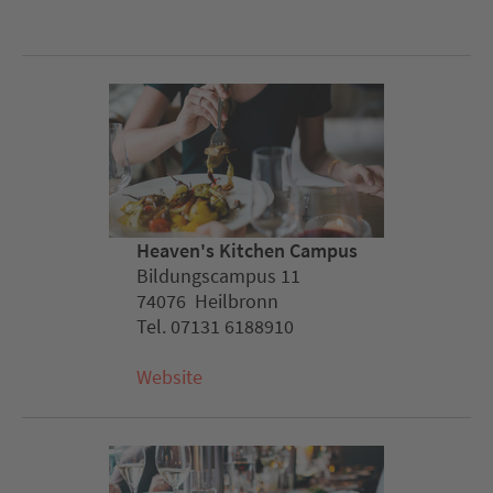
Heaven's Kitchen Campus
Bildungscampus 11
74076 Heilbronn
Tel. 07131 6188910
Website