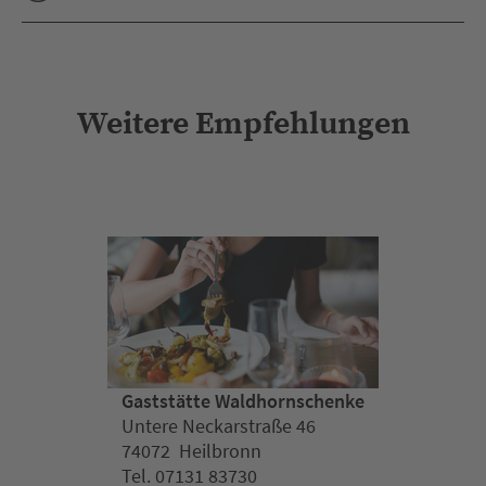
Weitere Empfehlungen
Gaststätte Waldhornschenke
Untere Neckarstraße 46
74072 Heilbronn
Tel. 07131 83730