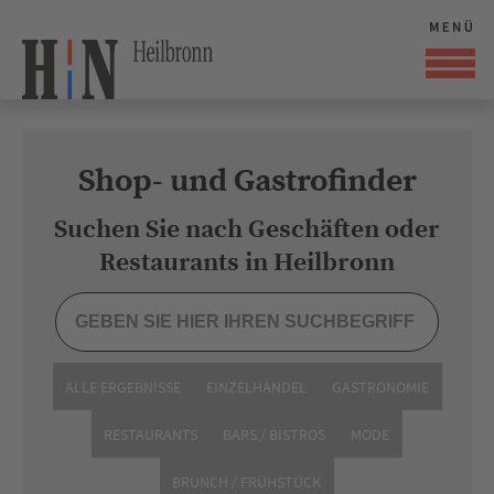
Shop- und Gastrofinder
Suchen Sie nach Geschäften oder
Restaurants in Heilbronn
ALLE ERGEBNISSE
EINZELHANDEL
GASTRONOMIE
RESTAURANTS
BARS / BISTROS
MODE
BRUNCH / FRÜHSTÜCK