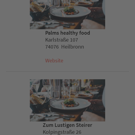
Palms healthy food
Karlstraße 107
74076 Heilbronn
Website
Zum Lustigen Steirer
Kolpingstraße 26