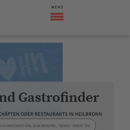
nd Gastrofinder
CHÄFTEN ODER RESTAURANTS IN HEILBRONN
NMARKT