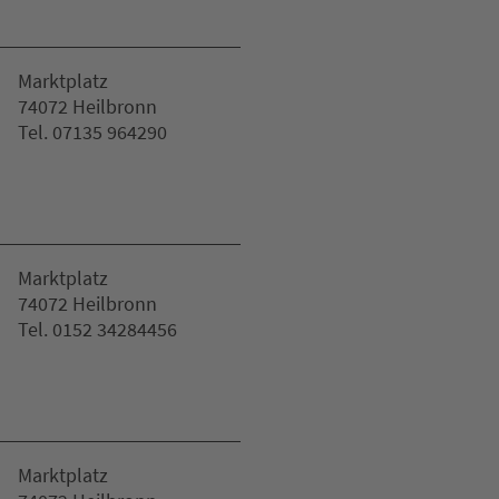
Marktplatz
74072 Heilbronn
Tel. 07135 964290
Marktplatz
74072 Heilbronn
Tel. 0152 34284456
Marktplatz