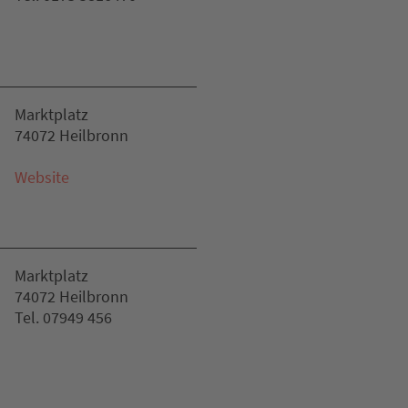
Marktplatz
74072 Heilbronn
Website
Marktplatz
74072 Heilbronn
Tel. 07949 456