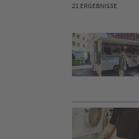
21 ERGEBNISSE