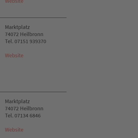
Website
Marktplatz
74072 Heilbronn
Tel. 07151 939370
Website
Marktplatz
74072 Heilbronn
Tel. 07134 6846
Website