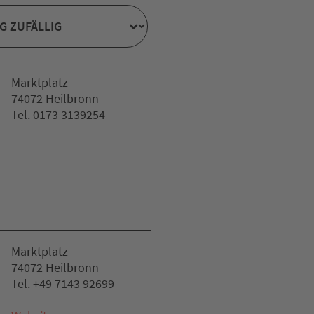
Marktplatz
74072 Heilbronn
Tel. 0173 3139254
Marktplatz
74072 Heilbronn
Tel. +49 7143 92699