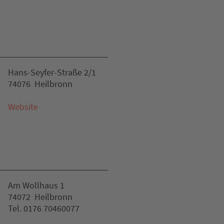
Hans-Seyfer-Straße 2/1
74076 Heilbronn
Website
Am Wollhaus 1
74072 Heilbronn
Tel. 0176 70460077