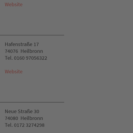
Website
Hafenstraße 17
74076 Heilbronn
Tel. 0160 97056322
Website
Neue Straße 30
74080 Heilbronn
Tel. 0172 3274298