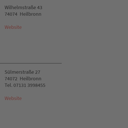
Wilhelmstraße 43
74074 Heilbronn
Website
Sülmerstraße 27
74072 Heilbronn
Tel. 07131 3998455
Website