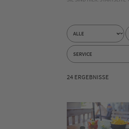
24 ERGEBNISSE