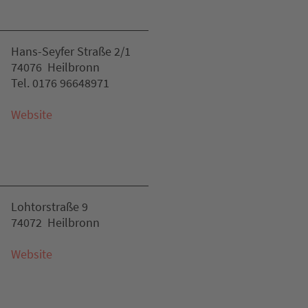
Hans-Seyfer Straße 2/1
74076 Heilbronn
Tel. 0176 96648971
Website
Lohtorstraße 9
74072 Heilbronn
Website