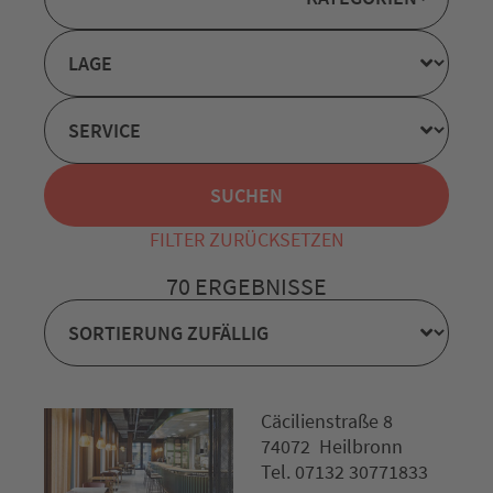
FILTER ZURÜCKSETZEN
70 ERGEBNISSE
Cäcilienstraße 8
74072 Heilbronn
Tel. 07132 30771833