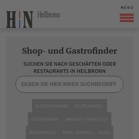
Shop- und Gastrofinder
SUCHEN SIE NACH GESCHÄFTEN ODER
RESTAURANTS IN HEILBRONN
ALLE ERGEBNISSE
EINZELHANDEL
GASTRONOMIE
BRUNCH / FRÜHSTÜCK
RESTAURANTS
BARS / BISTROS
MODE