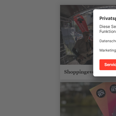
Shoppingevents