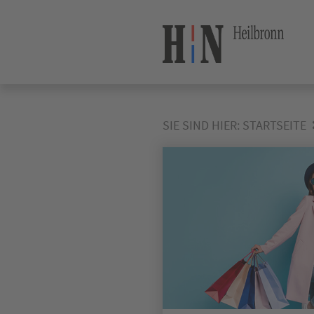
SIE SIND HIER:
STARTSEITE