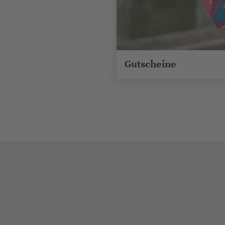
Gutscheine