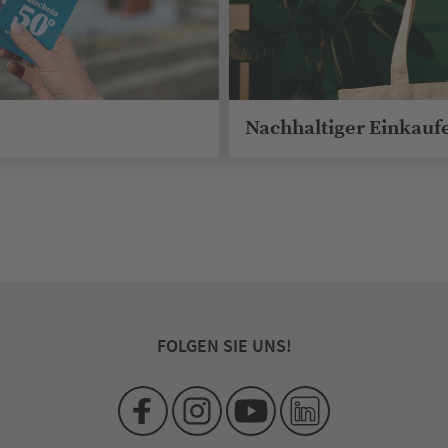
Nachhaltiger Einkauf
FOLGEN SIE UNS!