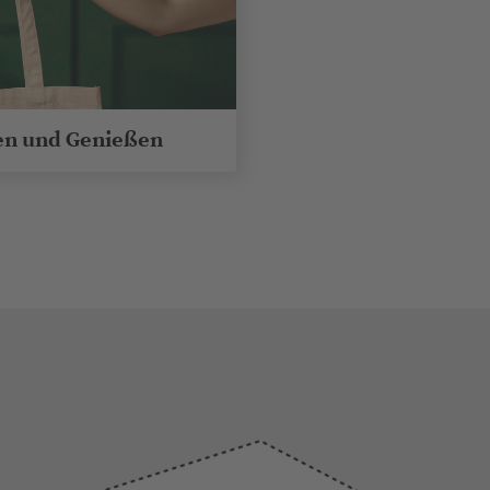
en und Genießen