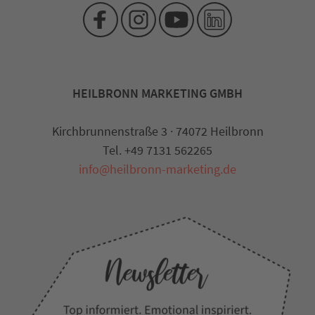
HEILBRONN MARKETING GMBH
Kirchbrunnenstraße 3 · 74072 Heilbronn
Tel. +49 7131 562265
info@heilbronn-marketing.de