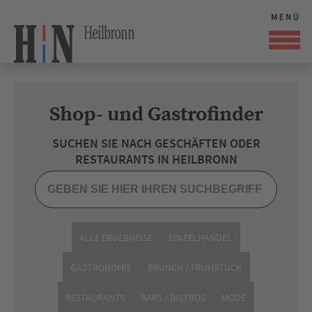
Shop- und Gastrofinder
SUCHEN SIE NACH GESCHÄFTEN ODER
RESTAURANTS IN HEILBRONN
ALLE ERGEBNISSE
EINZELHANDEL
GASTRONOMIE
BRUNCH / FRÜHSTÜCK
RESTAURANTS
BARS / BISTROS
MODE