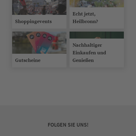
Echt jetzt,
Shoppingevents
Heilbronn?
Nachhaltiger
Einkaufen und
Gutscheine
Genießen
FOLGEN SIE UNS!