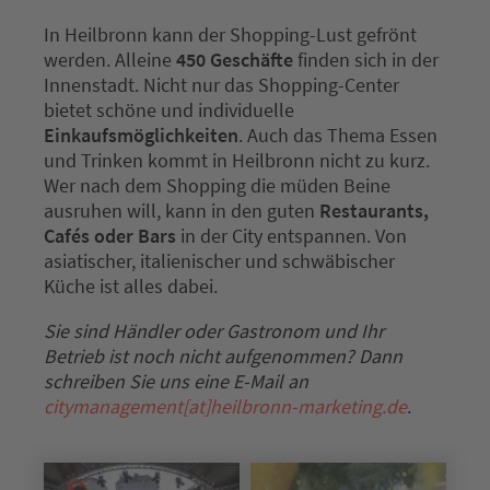
In Heilbronn kann der Shopping-Lust gefrönt
werden. Alleine
450 Geschäfte
finden sich in der
Innenstadt. Nicht nur das Shopping-Center
bietet schöne und individuelle
Einkaufsmöglichkeiten
. Auch das Thema Essen
und Trinken kommt in Heilbronn nicht zu kurz.
Wer nach dem Shopping die müden Beine
ausruhen will, kann in den guten
Restaurants,
Cafés oder Bars
in der City entspannen. Von
asiatischer, italienischer und schwäbischer
Küche ist alles dabei.
Sie sind Händler oder Gastronom und Ihr
Betrieb ist noch nicht aufgenommen? Dann
schreiben Sie uns eine E-Mail an
citymanagement[at]heilbronn-marketing.de
.