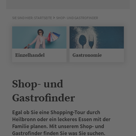
SIE SIND HIER:
STARTSEITE
SHOP- UND GASTROFINDER
Einzelhandel
Gastronomie
Shop- und
Gastrofinder
Egal ob Sie eine Shopping-Tour durch
Heilbronn oder ein leckeres Essen mit der
Familie planen. Mit unserem Shop- und
Gastrofinder finden Sie was Sie suchen.