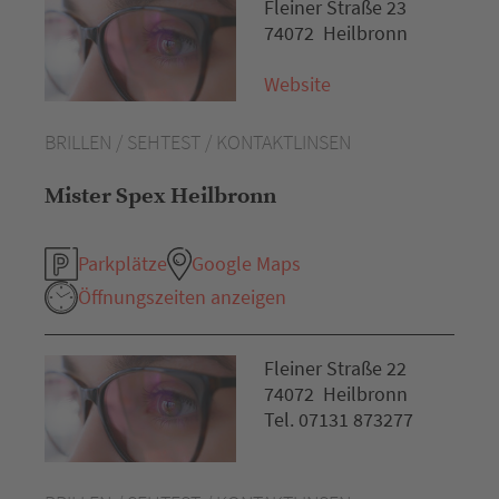
Fleiner Straße 23
74072 Heilbronn
Website
BRILLEN / SEHTEST / KONTAKTLINSEN
Mister Spex Heilbronn
Parkplätze
Google Maps
Öffnungszeiten anzeigen
Fleiner Straße 22
74072 Heilbronn
Tel. 07131 873277