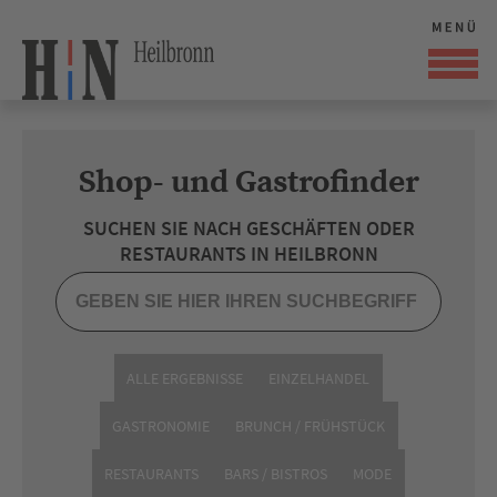
Shop- und Gastrofinder
SUCHEN SIE NACH GESCHÄFTEN ODER
RESTAURANTS IN HEILBRONN
ALLE ERGEBNISSE
EINZELHANDEL
GASTRONOMIE
BRUNCH / FRÜHSTÜCK
RESTAURANTS
BARS / BISTROS
MODE