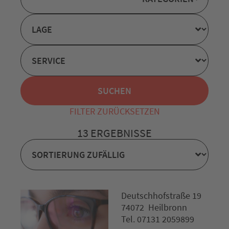
FILTER ZURÜCKSETZEN
13 ERGEBNISSE
Deutschhofstraße 19
74072 Heilbronn
Tel. 07131 2059899