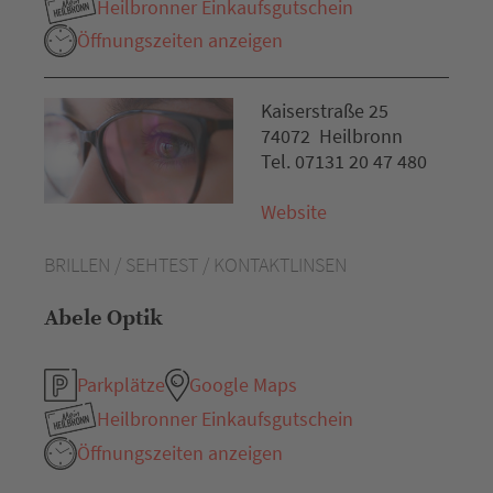
Heilbronner Einkaufsgutschein
Öffnungszeiten anzeigen
Kaiserstraße 25
74072 Heilbronn
Tel. 07131 20 47 480
Website
BRILLEN / SEHTEST / KONTAKTLINSEN
Abele Optik
Parkplätze
Google Maps
Heilbronner Einkaufsgutschein
Öffnungszeiten anzeigen