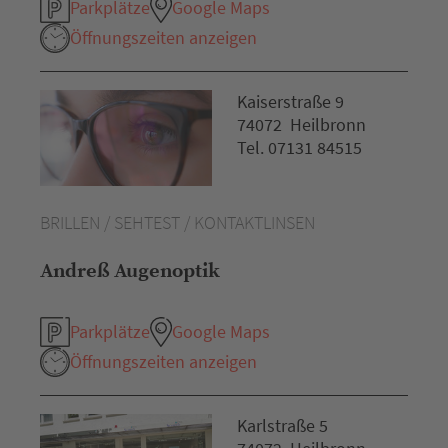
Parkplätze
Google Maps
Öffnungszeiten anzeigen
Kaiserstraße 9
74072 Heilbronn
Tel. 07131 84515
BRILLEN / SEHTEST / KONTAKTLINSEN
Andreß Augenoptik
Parkplätze
Google Maps
Öffnungszeiten anzeigen
Karlstraße 5