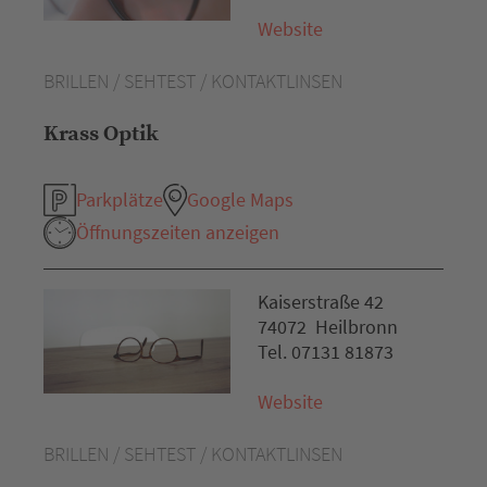
Website
BRILLEN / SEHTEST / KONTAKTLINSEN
Krass Optik
Parkplätze
Google Maps
Öffnungszeiten anzeigen
Kaiserstraße 42
74072 Heilbronn
Tel. 07131 81873
Website
BRILLEN / SEHTEST / KONTAKTLINSEN