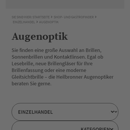
SIE SIND HIER:
STARTSEITE
SHOP- UND GASTROFINDER
EINZELHANDEL
AUGENOPTIK
Augenoptik
Sie finden eine große Auswahl an Brillen,
Sonnenbrillen und Kontaktlinsen. Egal ob
Lesebrille, neue Brillengläser für Ihre
Brillenfassung oder eine moderne
Gleitsichtbrille – die Heilbronner Augenoptiker
beraten Sie gerne.
KATEGORIEN