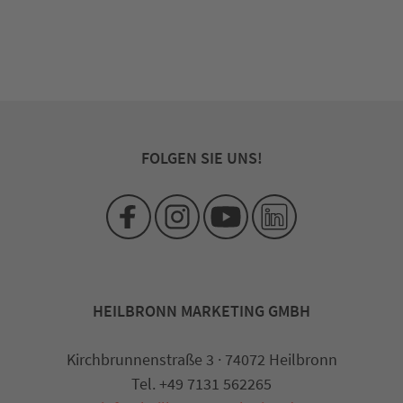
FOLGEN SIE UNS!
HEILBRONN MARKETING GMBH
Kirchbrunnenstraße 3 · 74072 Heilbronn
Tel. +49 7131 562265