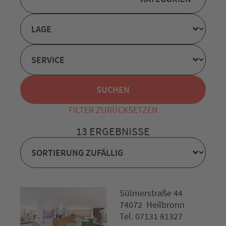
FILTER ZURÜCKSETZEN
13 ERGEBNISSE
Sülmerstraße 44
74072 Heilbronn
Tel. 07131 81327