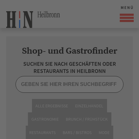
Shop- und Gastrofinder
SUCHEN SIE NACH GESCHÄFTEN ODER
RESTAURANTS IN HEILBRONN
ALLE ERGEBNISSE
EINZELHANDEL
GASTRONOMIE
BRUNCH / FRÜHSTÜCK
RESTAURANTS
BARS / BISTROS
MODE