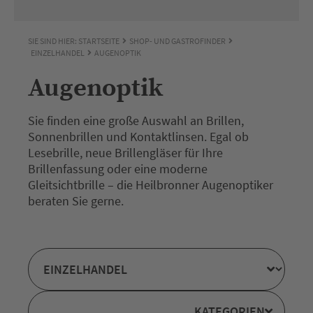
SIE SIND HIER:
STARTSEITE
SHOP- UND GASTROFINDER
EINZELHANDEL
AUGENOPTIK
Augenoptik
Sie finden eine große Auswahl an Brillen,
Sonnenbrillen und Kontaktlinsen. Egal ob
Lesebrille, neue Brillengläser für Ihre
Brillenfassung oder eine moderne
Gleitsichtbrille – die Heilbronner Augenoptiker
beraten Sie gerne.
KATEGORIEN