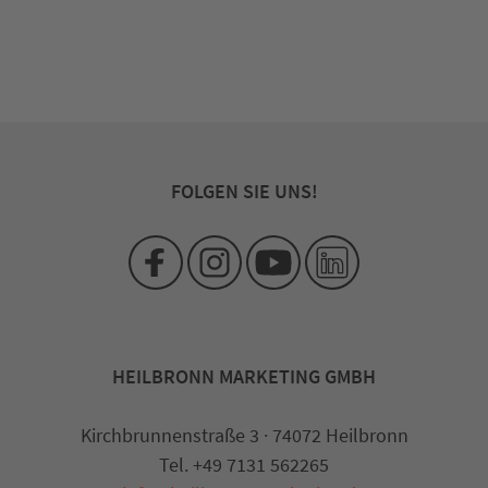
FOLGEN SIE UNS!
HEILBRONN MARKETING GMBH
Kirchbrunnenstraße 3 · 74072 Heilbronn
Tel. +49 7131 562265