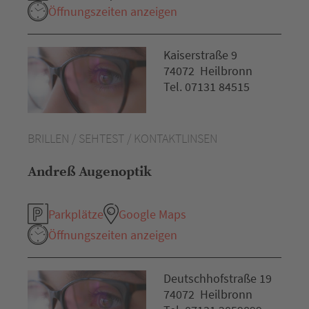
Öffnungszeiten anzeigen
Kaiserstraße 9
74072 Heilbronn
Tel. 07131 84515
BRILLEN / SEHTEST / KONTAKTLINSEN
Andreß Augenoptik
Parkplätze
Google Maps
Öffnungszeiten anzeigen
Deutschhofstraße 19
74072 Heilbronn