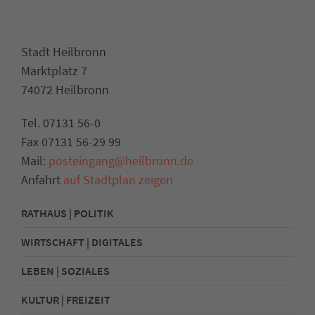
Stadt Heilbronn
Marktplatz 7
74072 Heilbronn
Tel. 07131 56-0
Fax 07131 56-29 99
Mail:
posteingang@heilbronn.de
Anfahrt
auf Stadtplan zeigen
RATHAUS | POLITIK
WIRTSCHAFT | DIGITALES
LEBEN | SOZIALES
KULTUR | FREIZEIT