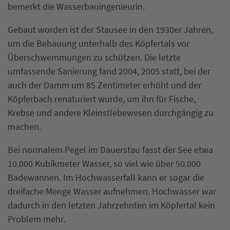
bemerkt die Wasserbauingenieurin.
Gebaut worden ist der Stausee in den 1930er Jahren,
um die Bebauung unterhalb des Köpfertals vor
Überschwemmungen zu schützen. Die letzte
umfassende Sanierung fand 2004, 2005 statt, bei der
auch der Damm um 85 Zentimeter erhöht und der
Köpferbach renaturiert wurde, um ihn für Fische,
Krebse und andere Kleinstlebewesen durchgängig zu
machen.
Bei normalem Pegel im Dauerstau fasst der See etwa
10.000 Kubikmeter Wasser, so viel wie über 50.000
Badewannen. Im Hochwasserfall kann er sogar die
dreifache Menge Wasser aufnehmen. Hochwasser war
dadurch in den letzten Jahrzehnten im Köpfertal kein
Problem mehr.