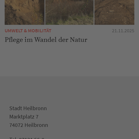
UMWELT & MOBILITÄT
21.11.2025
Pflege im Wandel der Natur
Stadt Heilbronn
Marktplatz 7
74072 Heilbronn