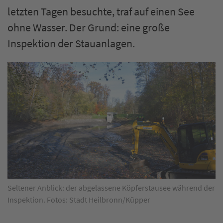
letzten Tagen besuchte, traf auf einen See
ohne Wasser. Der Grund: eine große
Inspektion der Stauanlagen.
Seltener Anblick: der abgelassene Köpferstausee während der
Inspektion. Fotos: Stadt Heilbronn/Küpper