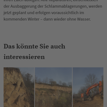
der Ausbaggerung der Schlammablagerungen, werden
jetzt geplant und erfolgen voraussichtlich im
kommenden Winter – dann wieder ohne Wasser.
Das könnte Sie auch
interessieren