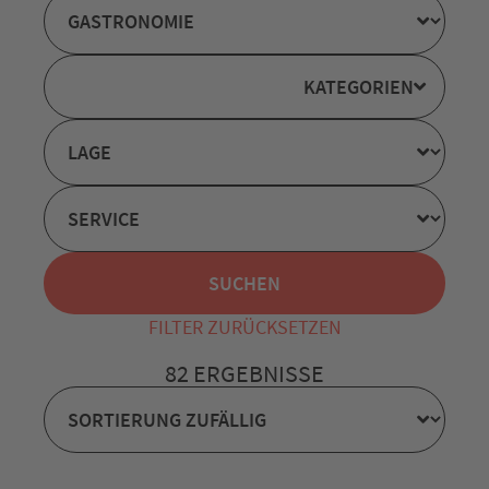
KATEGORIEN
FILTER ZURÜCKSETZEN
82 ERGEBNISSE