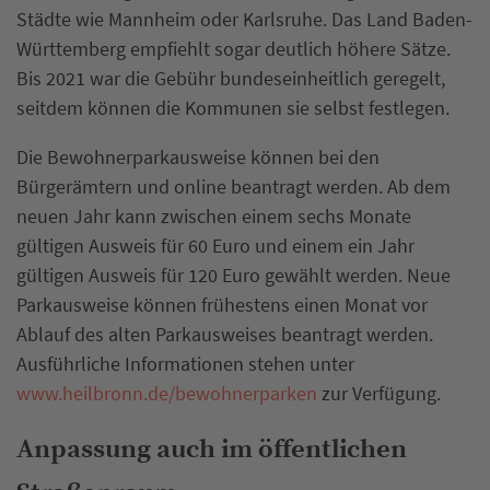
Städte wie Mannheim oder Karlsruhe. Das Land Baden-
Württemberg empfiehlt sogar deutlich höhere Sätze.
Bis 2021 war die Gebühr bundeseinheitlich geregelt,
seitdem können die Kommunen sie selbst festlegen.
Die Bewohnerparkausweise können bei den
Bürgerämtern und online beantragt werden. Ab dem
neuen Jahr kann zwischen einem sechs Monate
gültigen Ausweis für 60 Euro und einem ein Jahr
gültigen Ausweis für 120 Euro gewählt werden. Neue
Parkausweise können frühestens einen Monat vor
Ablauf des alten Parkausweises beantragt werden.
Ausführliche Informationen stehen unter
www.heilbronn.de/bewohnerparken
zur Verfügung.
Anpassung auch im öffentlichen