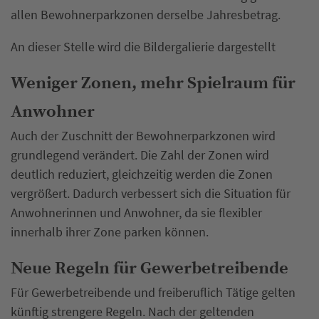
allen Bewohnerparkzonen derselbe Jahresbetrag.
An dieser Stelle wird die Bildergalierie dargestellt
Weniger Zonen, mehr Spielraum für
Anwohner
Auch der Zuschnitt der Bewohnerparkzonen wird
grundlegend verändert. Die Zahl der Zonen wird
deutlich reduziert, gleichzeitig werden die Zonen
vergrößert. Dadurch verbessert sich die Situation für
Anwohnerinnen und Anwohner, da sie flexibler
innerhalb ihrer Zone parken können.
Neue Regeln für Gewerbetreibende
Für Gewerbetreibende und freiberuflich Tätige gelten
künftig strengere Regeln. Nach der geltenden