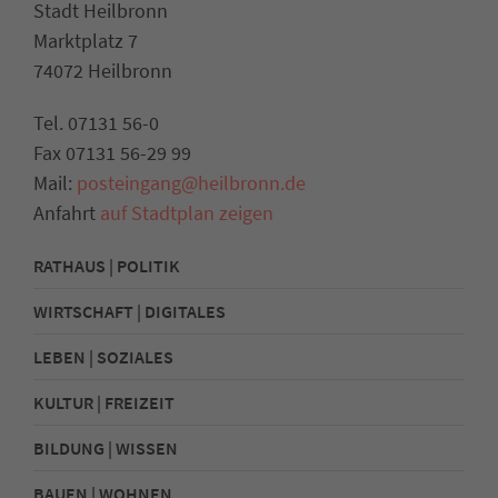
Stadt Heilbronn
Marktplatz 7
74072 Heilbronn
Tel. 07131 56-0
Fax 07131 56-29 99
Mail:
posteingang@heilbronn.de
Anfahrt
auf Stadtplan zeigen
RATHAUS | POLITIK
WIRTSCHAFT | DIGITALES
LEBEN | SOZIALES
KULTUR | FREIZEIT
BILDUNG | WISSEN
BAUEN | WOHNEN