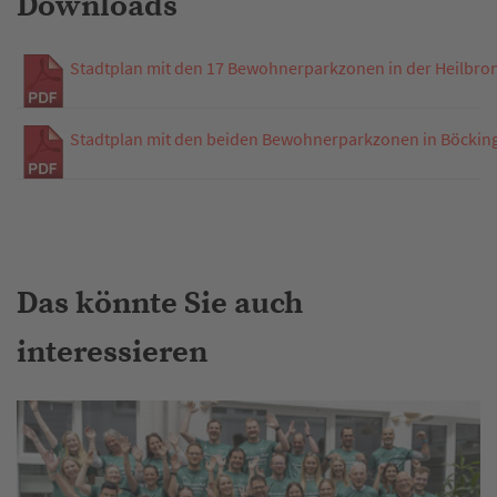
Downloads
Stadtplan mit den 17 Bewohnerparkzonen in der Heilbro
Stadtplan mit den beiden Bewohnerparkzonen in Böckin
Das könnte Sie auch
interessieren