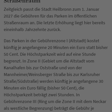
Straßenraum
Zeitgleich passt die Stadt Heilbronn zum 1. Januar
2027 die Gebühren für das Parken im öffentlichen
Straßenraum an. Die letzte Erhöhung liegt hier bereits
eineinhalb Jahrzehnte zurück.
Das Parken in der Gebührenzone I (Altstadt) kostet
künftig je angefangene 20 Minuten ein Euro statt bisher
50 Cent. Die Höchstparkzeit wird auf eine Stunde
begrenzt. In Zone II (Gebiet um die Altstadt vom
Kanalhafen bis zur Oststraße und von der
Mannheimer/Weinsberger Straße bis zur Karlsruher
Straße/Südstraße) werden künftig je angefangene 30
Minuten ein Euro fällig (bisher 50 Cent), die
Höchstparkzeit beträgt zwei Stunden. In
Gebührenzone III (Ring um die Zone II mit dem Neckar
als westliche Begrenzung) beträgt die Gebühr je