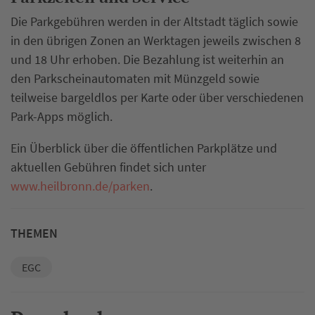
Die Parkgebühren werden in der Altstadt täglich sowie
in den übrigen Zonen an Werktagen jeweils zwischen 8
und 18 Uhr erhoben. Die Bezahlung ist weiterhin an
den Parkscheinautomaten mit Münzgeld sowie
teilweise bargeldlos per Karte oder über verschiedenen
Park-Apps möglich.
Ein Überblick über die öffentlichen Parkplätze und
aktuellen Gebühren findet sich unter
www.heilbronn.de/parken
.
THEMEN
EGC