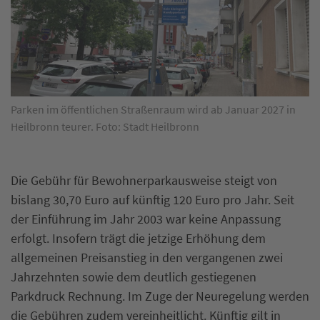
Parken im öffentlichen Straßenraum wird ab Januar 2027 in
Heilbronn teurer. Foto: Stadt Heilbronn
Die Gebühr für Bewohnerparkausweise steigt von
bislang 30,70 Euro auf künftig 120 Euro pro Jahr. Seit
der Einführung im Jahr 2003 war keine Anpassung
erfolgt. Insofern trägt die jetzige Erhöhung dem
allgemeinen Preisanstieg in den vergangenen zwei
Jahrzehnten sowie dem deutlich gestiegenen
Parkdruck Rechnung. Im Zuge der Neuregelung werden
die Gebühren zudem vereinheitlicht. Künftig gilt in