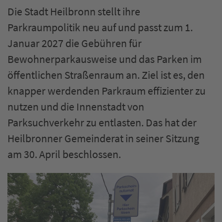
Die Stadt Heilbronn stellt ihre
Parkraumpolitik neu auf und passt zum 1.
Januar 2027 die Gebühren für
Bewohnerparkausweise und das Parken im
öffentlichen Straßenraum an. Ziel ist es, den
knapper werdenden Parkraum effizienter zu
nutzen und die Innenstadt von
Parksuchverkehr zu entlasten. Das hat der
Heilbronner Gemeinderat in seiner Sitzung
am 30. April beschlossen.