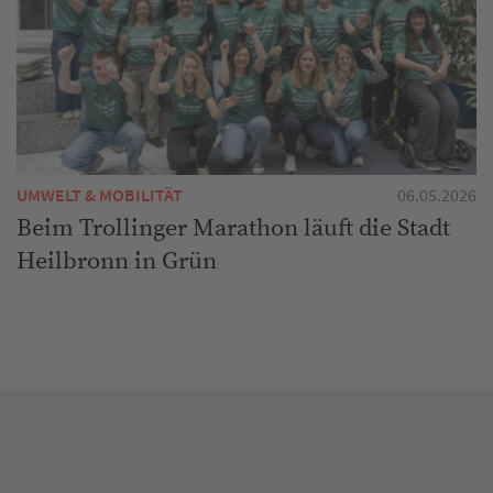
UMWELT & MOBILITÄT
06.05.2026
Beim Trollinger Marathon läuft die Stadt
Heilbronn in Grün