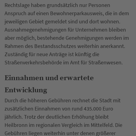
Rechtslage haben grundsätzlich nur Personen
Anspruch auf einen Bewohnerparkausweis, die in dem
jeweiligen Gebiet gemeldet sind und dort wohnen.
Ausnahmegenehmigungen für Unternehmen bleiben
aber möglich, bestehende Genehmigungen werden im
Rahmen des Bestandsschutzes weiterhin anerkannt.
Zuständig für neue Anträge ist künftig die
Straßenverkehrsbehörde im Amt für Straßenwesen.
Einnahmen und erwartete
Entwicklung
Durch die höheren Gebühren rechnet die Stadt mit
zusätzlichen Einnahmen von rund 435.000 Euro
jährlich. Trotz der deutlichen Erhöhung bleibt
Heilbronn im regionalen Vergleich im Mittelfeld. Die
Gebühren liegen weiterhin unter denen größerer