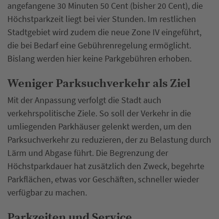
angefangene 30 Minuten 50 Cent (bisher 20 Cent), die
Höchstparkzeit liegt bei vier Stunden. Im restlichen
Stadtgebiet wird zudem die neue Zone IV eingeführt,
die bei Bedarf eine Gebührenregelung ermöglicht.
Bislang werden hier keine Parkgebühren erhoben.
Weniger Parksuchverkehr als Ziel
Mit der Anpassung verfolgt die Stadt auch
verkehrspolitische Ziele. So soll der Verkehr in die
umliegenden Parkhäuser gelenkt werden, um den
Parksuchverkehr zu reduzieren, der zu Belastung durch
Lärm und Abgase führt. Die Begrenzung der
Höchstparkdauer hat zusätzlich den Zweck, begehrte
Parkflächen, etwas vor Geschäften, schneller wieder
verfügbar zu machen.
Parkzeiten und Service