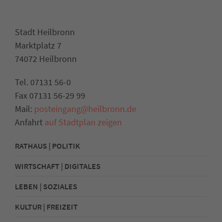
Stadt Heilbronn
Marktplatz 7
74072 Heilbronn
Tel. 07131 56-0
Fax 07131 56-29 99
Mail:
posteingang@heilbronn.de
Anfahrt
auf Stadtplan zeigen
RATHAUS | POLITIK
WIRTSCHAFT | DIGITALES
LEBEN | SOZIALES
KULTUR | FREIZEIT