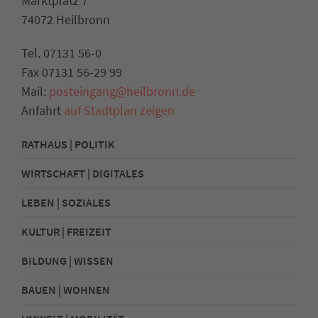
Marktplatz 7
74072 Heilbronn
Tel. 07131 56-0
Fax 07131 56-29 99
Mail:
posteingang@heilbronn.de
Anfahrt
auf Stadtplan zeigen
RATHAUS | POLITIK
WIRTSCHAFT | DIGITALES
LEBEN | SOZIALES
KULTUR | FREIZEIT
BILDUNG | WISSEN
BAUEN | WOHNEN