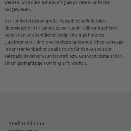
werden, wird die Fläche künftig als private Grünfläche
ausgewiesen.
Das rund drei Hektar große Plangebiet befindet sich
überwiegend in Privatbesitz. Der Stadt Heilbronn gehören
neben den Straßenflächen lediglich einige hundert
Quadratmeter. Für die Verbreiterung des südlichen Gehwegs
in der Frankenbacher Straße sowie für den Ausbau der
Talstraße ist daher Grunderwerb bzw. Grundstückstausch in
einem geringfügigen Umfang erforderlich.
Stadt Heilbronn