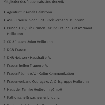
Mitglieder des Frauenrats sind derzeit:
Agentur für Arbeit Heilbronn
ASF - Frauen in der SPD - Kreisverband Heilbronn
Bündnis 90 / Die Grünen - Grüne Frauen - Ortsverband
Heilbronn
CDU Frauen Union Heilbronn
DGB-Frauen
DHB Netzwerk Haushalt e. V.
Frauen helfen Frauen e. V.
FrauenRäume e. V. - KulturKommunikation
Frauenverband Courage e. V., Ortsgruppe Heilbronn
Haus der Familie Heilbronn gGmbH
Katholische Erwachsenenbildung