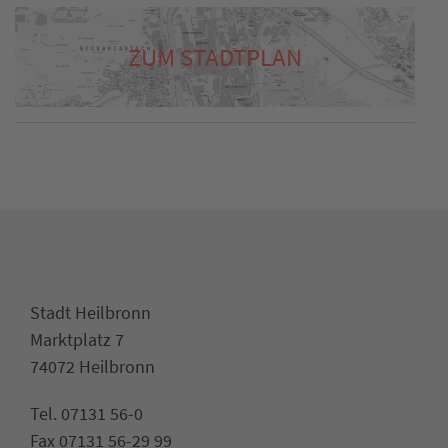
ZUM STADTPLAN
Stadt Heilbronn
Marktplatz 7
74072 Heilbronn
Tel. 07131 56-0
Fax 07131 56-29 99