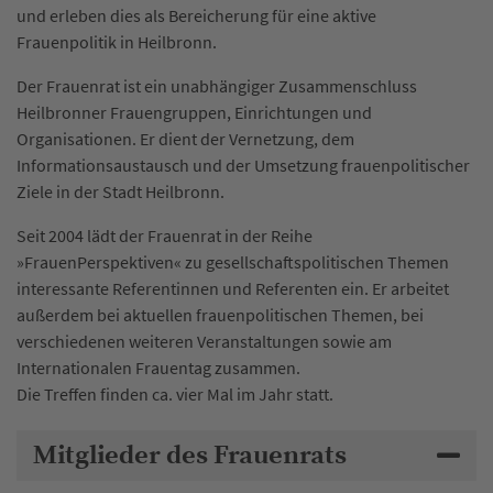
und erleben dies als Bereicherung für eine aktive
Frauenpolitik in Heilbronn.
Der Frauenrat ist ein unabhängiger Zusammenschluss
Heilbronner Frauengruppen, Einrichtungen und
Organisationen. Er dient der Vernetzung, dem
Informationsaustausch und der Umsetzung frauenpolitischer
Ziele in der Stadt Heilbronn.
Seit 2004 lädt der Frauenrat in der Reihe
»FrauenPerspektiven« zu gesellschaftspolitischen Themen
interessante Referentinnen und Referenten ein. Er arbeitet
außerdem bei aktuellen frauenpolitischen Themen, bei
verschiedenen weiteren Veranstaltungen sowie am
Internationalen Frauentag zusammen.
Die Treffen finden ca. vier Mal im Jahr statt.
Mitglieder des Frauenrats